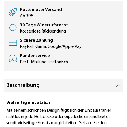
Kostenloser Versand
Ab 39€
30 Tage Widerrufsrecht
Kostenlose Rücksendung
Sichere Zahlung
PayPal, Klarna, Google/Apple Pay
Kundenservice
Per E-Mail und telefonisch
Beschreibung
Vielseitig einsetzbar
Mit seinem schlichten Design fügt sich der Einbaustrahler
nahtlos in jede Holzdecke oder Gipsdecke ein und bietet
somit vielseitige Einsatzmöglichkeiten. Setzen Sie den