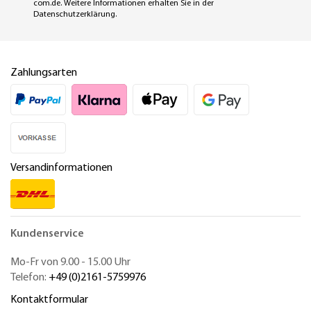
com.de
. Weitere Informationen erhalten Sie in der
Datenschutzerklärung
.
Zahlungsarten
Versandinformationen
Kundenservice
Mo-Fr von 9.00 - 15.00 Uhr
Telefon:
+49 (0)2161-5759976
Kontaktformular