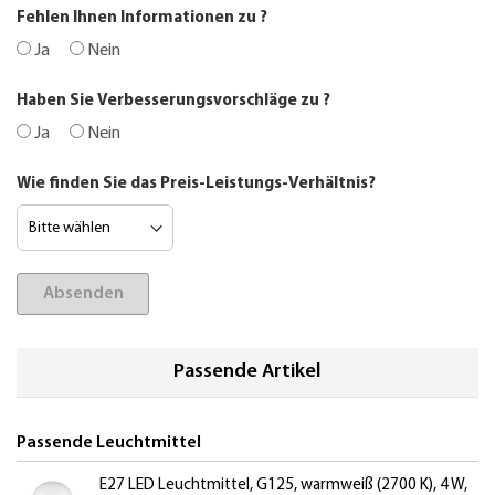
Fehlen Ihnen Informationen zu
?
Ja
Nein
Haben Sie Verbesserungsvorschläge zu
?
Ja
Nein
Wie finden Sie das Preis-Leistungs-Verhältnis?
Absenden
Passende Artikel
Passende Leuchtmittel
E27 LED Leuchtmittel, G125, warmweiß (2700 K), 4 W,