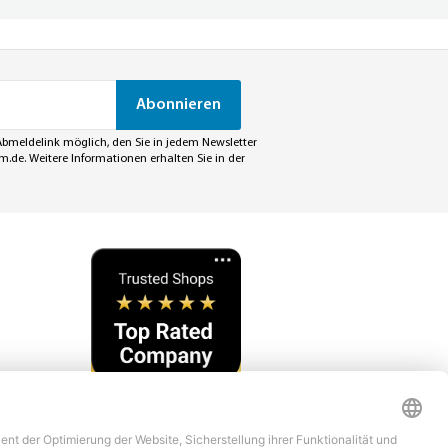
Abonnieren
Abmeldelink möglich, den Sie in jedem Newsletter
om.de
. Weitere Informationen erhalten Sie in der