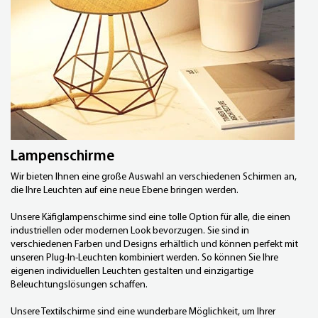
Lampenschirme
Wir bieten Ihnen eine große Auswahl an verschiedenen Schirmen an,
die Ihre Leuchten auf eine neue Ebene bringen werden.
Unsere Käfiglampenschirme sind eine tolle Option für alle, die einen
industriellen oder modernen Look bevorzugen. Sie sind in
verschiedenen Farben und Designs erhältlich und können perfekt mit
unseren
Plug-In-Leuchten
kombiniert werden. So können Sie Ihre
eigenen individuellen Leuchten gestalten und einzigartige
Beleuchtungslösungen schaffen.
Unsere Textilschirme sind eine wunderbare Möglichkeit, um Ihrer