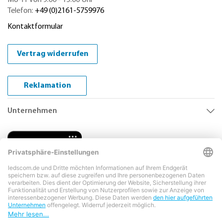
Mo-Fr von 9.00 - 15.00 Uhr
Telefon:
+49 (0)2161-5759976
Kontaktformular
Vertrag widerrufen
Reklamation
Unternehmen