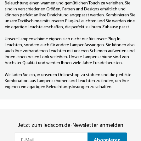
Beleuchtung einen warmen und gemütlichen Touch zu verleihen. Sie
sind in verschiedenen Größen, Farben und Designs erhältlich und
können perfekt an Ihre Einrichtung angepasst werden. Kombinieren Sie
unsere Textilschirme mit unseren
Plug-In-Leuchten
und Sie werden eine
einzigartige Leuchte erschaffen, die perfekt zu Ihrem Zuhause passt.
Unsere Lampenschirme eignen sich nicht nur für unsere
Plug-In-
Leuchten
, sondern auch für andere Lampenfassungen. Sie können also
auch Ihre vorhandenen Leuchten mit unseren Schirmen aufwerten und
Ihnen einen neuen Look verleihen. Unsere Lampenschirme sind von
höchster Qualität und werden Ihnen viele Jahre Freude bereiten.
Wir laden Sie ein, in unserem Onlineshop zu stöbern und die perfekte
Kombination aus Lampenschirmen und Leuchten zu finden, um Ihre
eigenen einzigartigen Beleuchtungslösungen zu schaffen.
Jetzt zum ledscom.de-Newsletter anmelden
Abonnieren