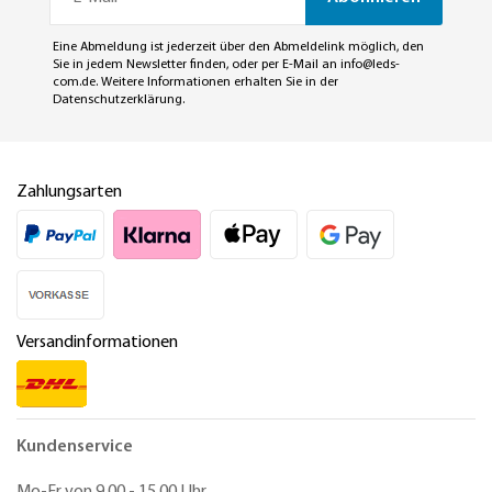
Eine Abmeldung ist jederzeit über den Abmeldelink möglich, den
Sie in jedem Newsletter finden, oder per E-Mail an
info@leds-
com.de
. Weitere Informationen erhalten Sie in der
Datenschutzerklärung
.
Zahlungsarten
Versandinformationen
Kundenservice