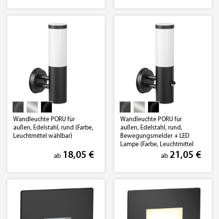
Wandleuchte PORU für
Wandleuchte PORU für
außen, Edelstahl, rund (Farbe,
außen, Edelstahl, rund,
Leuchtmittel wählbar)
Bewegungsmelder + LED
Lampe (Farbe, Leuchtmittel
wählbar)
18,05 €
21,05 €
ab
ab