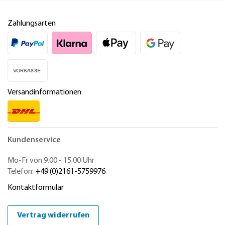
Zahlungsarten
Versandinformationen
Kundenservice
Mo-Fr von 9.00 - 15.00 Uhr
Telefon:
+49 (0)2161-5759976
Kontaktformular
Vertrag widerrufen