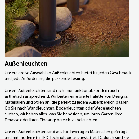
Außenleuchten
Unsere große Auswahl an Außenleuchten bietet für jeden Geschmack
und jede Anforderung die passende Lösung.
Unsere Außenleuchten sind nicht nur funktional, sondern auch
ästhetisch ansprechend. Wir bieten eine breite Palette von Designs,
Materialien und Stilen an, die perfekt zu jedem Außenbereich passen.
Ob Sie nach
Wandleuchten
,
Bodenleuchten
oder
Wegeleuchten
suchen, wir haben alles, was Sie benötigen, um Ihren Garten, Ihre
Terrasse oder Ihren Eingangsbereich zu beleuchten.
Unsere Außenleuchten sind aus hochwertigen Materialien gefertigt
und mit modernster LED-Technologie ausgestattet. Dadurch sind sie