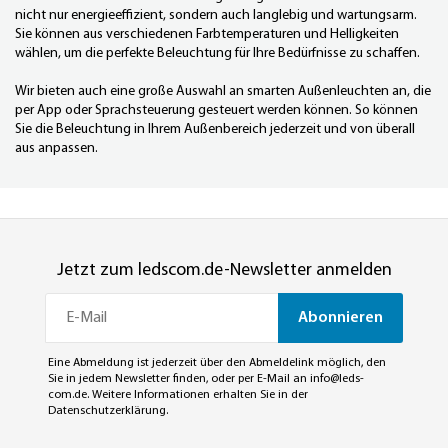
nicht nur energieeffizient, sondern auch langlebig und wartungsarm.
Sie können aus verschiedenen Farbtemperaturen und Helligkeiten
wählen, um die perfekte Beleuchtung für Ihre Bedürfnisse zu schaffen.
Wir bieten auch eine große Auswahl an smarten Außenleuchten an, die
per App oder Sprachsteuerung gesteuert werden können. So können
Sie die Beleuchtung in Ihrem Außenbereich jederzeit und von überall
aus anpassen.
Jetzt zum ledscom.de-Newsletter anmelden
Abonnieren
Eine Abmeldung ist jederzeit über den Abmeldelink möglich, den
Sie in jedem Newsletter finden, oder per E-Mail an
info@leds-
com.de
. Weitere Informationen erhalten Sie in der
Datenschutzerklärung
.