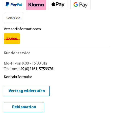
Versandinformationen
Kundenservice
Mo-Fr von 9.00 - 15.00 Uhr
Telefon:
+49 (0)2161-5759976
Kontaktformular
Vertrag widerrufen
Reklamation