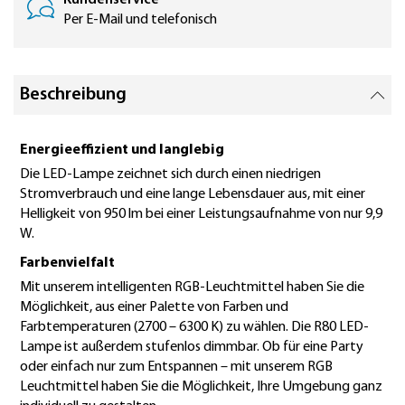
Kundenservice
Per E-Mail und telefonisch
Beschreibung
Energieeffizient und langlebig
Die LED-Lampe zeichnet sich durch einen niedrigen
Stromverbrauch und eine lange Lebensdauer aus, mit einer
Helligkeit von 950 lm bei einer Leistungsaufnahme von nur 9,9
W.
Farbenvielfalt
Mit unserem intelligenten RGB-Leuchtmittel haben Sie die
Möglichkeit, aus einer Palette von Farben und
Farbtemperaturen (2700 – 6300 K) zu wählen. Die R80 LED-
Lampe ist außerdem stufenlos dimmbar. Ob für eine Party
oder einfach nur zum Entspannen – mit unserem RGB
Leuchtmittel haben Sie die Möglichkeit, Ihre Umgebung ganz