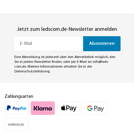
Jetzt zum ledscom.de-Newsletter anmelden
Abonnieren
Eine Abmeldung ist jederzeit über den Abmeldelink möglich, den
Sie in jedem Newsletter finden, oder per E-Mail an
info@leds-
com.de
. Weitere Informationen erhalten Sie in der
Datenschutzerklärung
.
Zahlungsarten