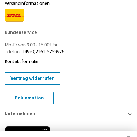
Versandinformationen
Kundenservice
Mo-Fr von 9.00 - 15.00 Uhr
Telefon:
+49 (0)2161-5759976
Kontaktformular
Vertrag widerrufen
Reklamation
Unternehmen