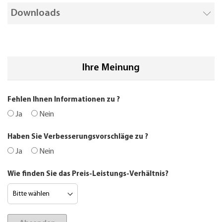
Downloads
Ihre Meinung
Fehlen Ihnen Informationen zu
?
Ja
Nein
Haben Sie Verbesserungsvorschläge zu
?
Ja
Nein
Wie finden Sie das Preis-Leistungs-Verhältnis?