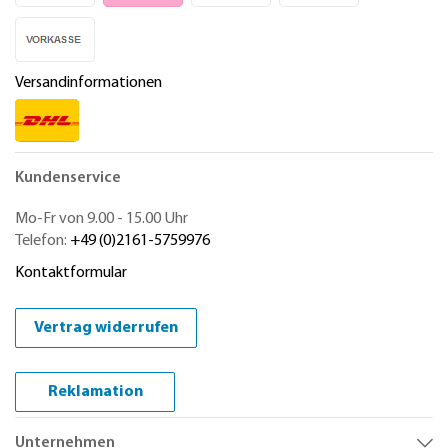
Versandinformationen
Kundenservice
Mo-Fr von 9.00 - 15.00 Uhr
Telefon:
+49 (0)2161-5759976
Kontaktformular
Vertrag widerrufen
Reklamation
Unternehmen