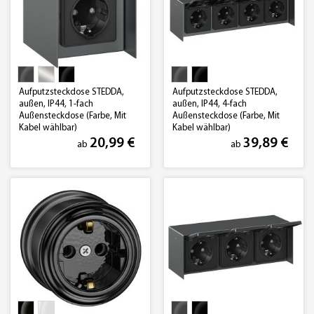
Aufputzsteckdose STEDDA,
Aufputzsteckdose STEDDA,
außen, IP44, 1-fach
außen, IP44, 4-fach
Außensteckdose (Farbe, Mit
Außensteckdose (Farbe, Mit
Kabel wählbar)
Kabel wählbar)
20,99 €
39,89 €
ab
ab