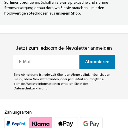
Sortiment profitieren. Schaffen Sie eine praktische und sichere
Stromversorgung genau dort, wo Sie sie brauchen – mit den
hochwertigen Steckdosen aus unserem Shop.
Jetzt zum ledscom.de-Newsletter anmelden
Abonnieren
Eine Abmeldung ist jederzeit über den Abmeldelink möglich, den
Sie in jedem Newsletter finden, oder per E-Mail an
info@leds-
com.de
. Weitere Informationen erhalten Sie in der
Datenschutzerklärung
.
Zahlungsarten