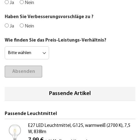
Ja
Nein
Haben Sie Verbesserungsvorschläge zu
?
Ja
Nein
Wie finden Sie das Preis-Leistungs-Verhältnis?
Absenden
Passende Artikel
Passende Leuchtmittel
E27 LED Leuchtmittel, G125, warmweiß (2700 K), 7,5
W, 838lm