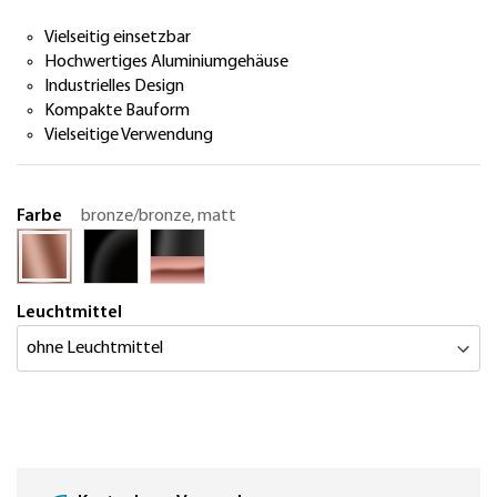
Vielseitig einsetzbar
Hochwertiges Aluminiumgehäuse
Industrielles Design
Kompakte Bauform
Vielseitige Verwendung
Farbe
bronze/bronze, matt
Leuchtmittel