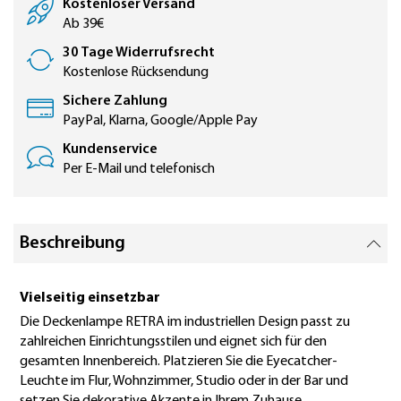
Kostenloser Versand
Ab 39€
30 Tage Widerrufsrecht
Kostenlose Rücksendung
Sichere Zahlung
PayPal, Klarna, Google/Apple Pay
Kundenservice
Per E-Mail und telefonisch
Beschreibung
Vielseitig einsetzbar
Die Deckenlampe RETRA im industriellen Design passt zu
zahlreichen Einrichtungsstilen und eignet sich für den
gesamten Innenbereich. Platzieren Sie die Eyecatcher-
Leuchte im Flur, Wohnzimmer, Studio oder in der Bar und
setzen Sie dekorative Akzente in Ihrem Zuhause.