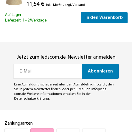
11,54 €
inkl. MwSt.
,
zzgl.
Versand
Auf Lager
In den Warenkorb
Lieferzeit: 1 - 2 Werktage
Jetzt zum ledscom.de-Newsletter anmelden
Abonnieren
Eine Abmeldung ist jederzeit über den Abmeldelink möglich, den
Sie in jedem Newsletter finden, oder per E-Mail an
info@leds-
com.de
. Weitere Informationen erhalten Sie in der
Datenschutzerklärung
.
Zahlungsarten