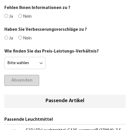
Fehlen Ihnen Informationen zu
?
Ja
Nein
Haben Sie Verbesserungsvorschläge zu
?
Ja
Nein
Wie finden Sie das Preis-Leistungs-Verhältnis?
Absenden
Passende Artikel
Passende Leuchtmittel