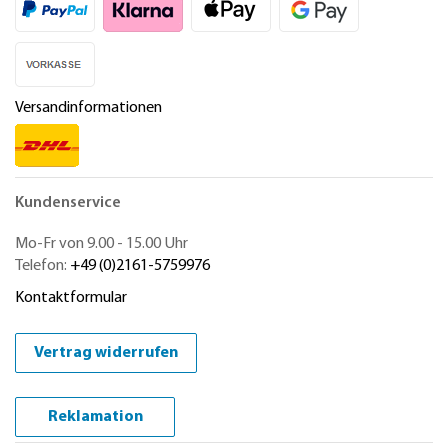
Versandinformationen
Kundenservice
Mo-Fr von 9.00 - 15.00 Uhr
Telefon:
+49 (0)2161-5759976
Kontaktformular
Vertrag widerrufen
Reklamation