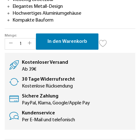
Elegantes Metall-Design
Hochwertiges Aluminiumgehäuse
Kompakte Bauform
Menge:
In den Warenkorb
Kostenloser Versand
Ab 39€
30 Tage Widerrufsrecht
Kostenlose Rücksendung
Sichere Zahlung
PayPal, Klarna, Google/Apple Pay
Kundenservice
Per E-Mail und telefonisch