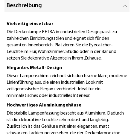
Beschreibung
Vielseitig einsetzbar
Die Deckenlampe RETRA im industriellen Design passt zu
zahlreichen Einrichtungsstilen und eignet sich für den
gesamten Innenbereich. Platzieren Sie die Eyecatcher-
Leuchte im Flur, Wohnzimmer, Studio oder in der Bar und
setzen Sie dekorative Akzente in Ihrem Zuhause.
Elegantes Metall-Design
Dieser Lampenschirm zeichnet sich durch seine klare, moderne
Linienführung aus, die einen industriellen Look mit
zeitgenössischer Eleganz verbindet. Ideal für ein
minimalistisches oder industrielles Interieur.
Hochwertiges Aluminiumgehäuse
Die stabile Lampenfassung besteht aus Aluminium. Dadurch
ist die dekorative Leuchte sehr robust und langlebig.
Zusätzlich ist das Gehäuse mit einer eleganten, matt
schwarzen Lackierung versehen, die der Deckenlampe eine