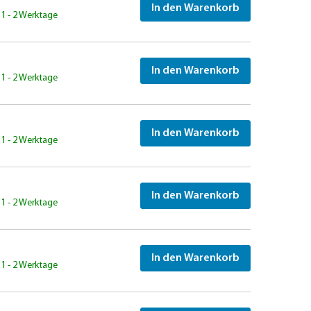
In den Warenkorb
: 1 - 2 Werktage
In den Warenkorb
: 1 - 2 Werktage
In den Warenkorb
: 1 - 2 Werktage
In den Warenkorb
: 1 - 2 Werktage
In den Warenkorb
: 1 - 2 Werktage