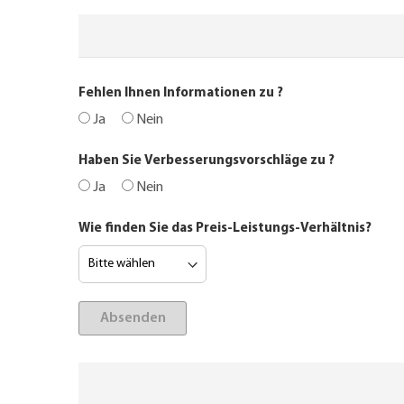
Fehlen Ihnen Informationen zu
?
Ja
Nein
Haben Sie Verbesserungsvorschläge zu
?
Ja
Nein
Wie finden Sie das Preis-Leistungs-Verhältnis?
Absenden