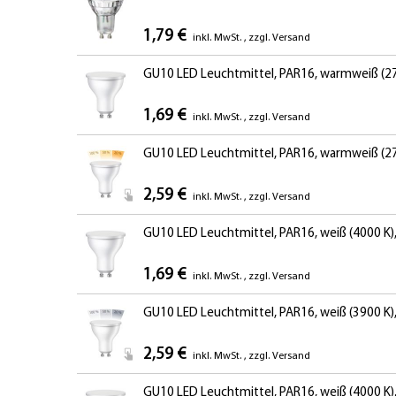
1,79 €
inkl. MwSt.
,
zzgl.
Versand
GU10 LED Leuchtmittel, PAR16, warmweiß (270
1,69 €
inkl. MwSt.
,
zzgl.
Versand
GU10 LED Leuchtmittel, PAR16, warmweiß (27
2,59 €
inkl. MwSt.
,
zzgl.
Versand
GU10 LED Leuchtmittel, PAR16, weiß (4000 K),
1,69 €
inkl. MwSt.
,
zzgl.
Versand
GU10 LED Leuchtmittel, PAR16, weiß (3900 K)
2,59 €
inkl. MwSt.
,
zzgl.
Versand
GU10 LED Leuchtmittel, PAR16, weiß (4000 K),