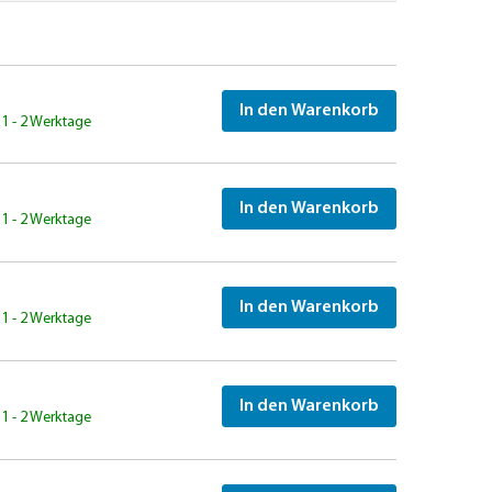
In den Warenkorb
: 1 - 2 Werktage
In den Warenkorb
: 1 - 2 Werktage
In den Warenkorb
: 1 - 2 Werktage
In den Warenkorb
: 1 - 2 Werktage