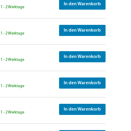
In den Warenkorb
: 1 - 2 Werktage
In den Warenkorb
: 1 - 2 Werktage
In den Warenkorb
: 1 - 2 Werktage
In den Warenkorb
: 1 - 2 Werktage
In den Warenkorb
: 1 - 2 Werktage