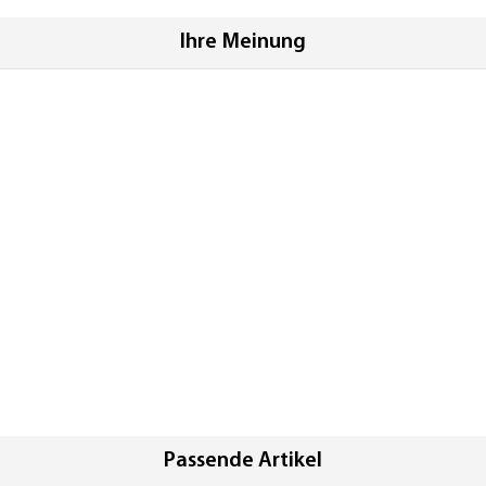
Ihre Meinung
Passende Artikel