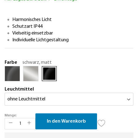
springen
Harmonisches Licht
Schutzart IP44
Vielseitig einsetzbar
Individuelle Lichtgestaltung
Farbe
schwarz, matt
Leuchtmittel
Menge:
In den Warenkorb