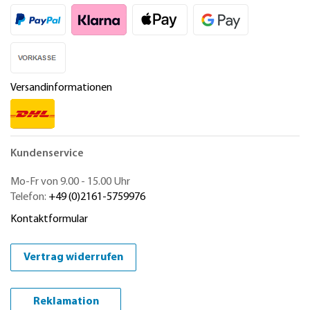
Versandinformationen
Kundenservice
Mo-Fr von 9.00 - 15.00 Uhr
Telefon:
+49 (0)2161-5759976
Kontaktformular
Vertrag widerrufen
Reklamation