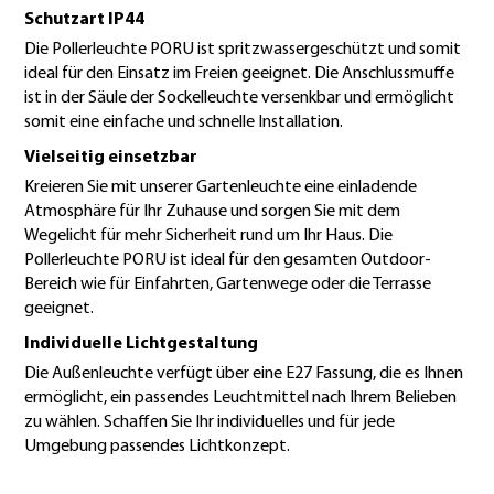
Schutzart IP44
Die Pollerleuchte PORU ist spritzwassergeschützt und somit
ideal für den Einsatz im Freien geeignet. Die Anschlussmuffe
ist in der Säule der Sockelleuchte versenkbar und ermöglicht
somit eine einfache und schnelle Installation.
Vielseitig einsetzbar
Kreieren Sie mit unserer Gartenleuchte eine einladende
Atmosphäre für Ihr Zuhause und sorgen Sie mit dem
Wegelicht für mehr Sicherheit rund um Ihr Haus. Die
Pollerleuchte PORU ist ideal für den gesamten Outdoor-
Bereich wie für Einfahrten, Gartenwege oder die Terrasse
geeignet.
Individuelle Lichtgestaltung
Die Außenleuchte verfügt über eine E27 Fassung, die es Ihnen
ermöglicht, ein passendes Leuchtmittel nach Ihrem Belieben
zu wählen. Schaffen Sie Ihr individuelles und für jede
Umgebung passendes Lichtkonzept.