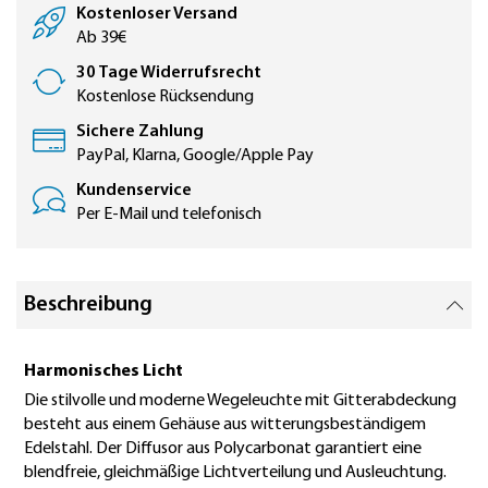
Kostenloser Versand
Ab 39€
30 Tage Widerrufsrecht
Kostenlose Rücksendung
Sichere Zahlung
PayPal, Klarna, Google/Apple Pay
Kundenservice
Per E-Mail und telefonisch
Beschreibung
Harmonisches Licht
Die stilvolle und moderne Wegeleuchte mit Gitterabdeckung
besteht aus einem Gehäuse aus witterungsbeständigem
Edelstahl. Der Diffusor aus Polycarbonat garantiert eine
blendfreie, gleichmäßige Lichtverteilung und Ausleuchtung.