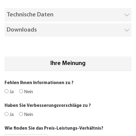
Technische Daten
Downloads
Ihre Meinung
Fehlen Ihnen Informationen zu
?
Ja
Nein
Haben Sie Verbesserungsvorschläge zu
?
Ja
Nein
Wie finden Sie das Preis-Leistungs-Verhältnis?