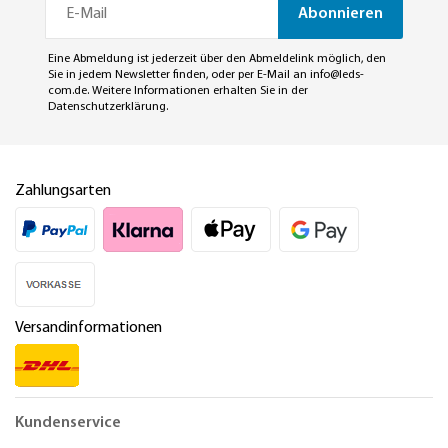
Abonnieren
Eine Abmeldung ist jederzeit über den Abmeldelink möglich, den
Sie in jedem Newsletter finden, oder per E-Mail an
info@leds-
com.de
. Weitere Informationen erhalten Sie in der
Datenschutzerklärung
.
Zahlungsarten
Versandinformationen
Kundenservice