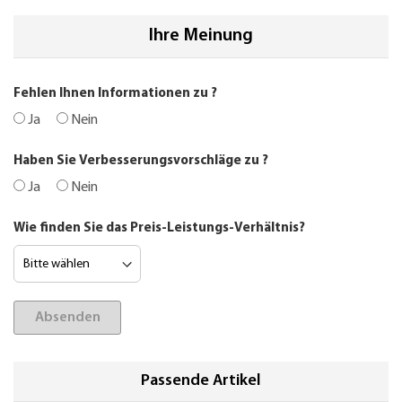
Ihre Meinung
Fehlen Ihnen Informationen zu
?
Ja
Nein
Haben Sie Verbesserungsvorschläge zu
?
Ja
Nein
Wie finden Sie das Preis-Leistungs-Verhältnis?
Absenden
Passende Artikel