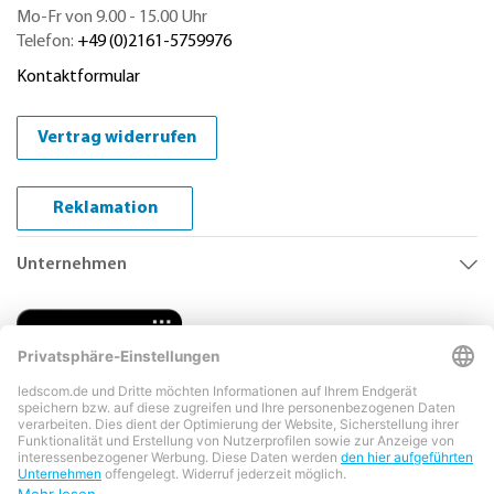
Mo-Fr von 9.00 - 15.00 Uhr
Telefon:
+49 (0)2161-5759976
Kontaktformular
Vertrag widerrufen
Reklamation
Unternehmen