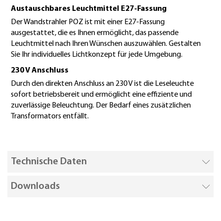
Austauschbares Leuchtmittel E27-Fassung
Der Wandstrahler POZ ist mit einer E27-Fassung
ausgestattet, die es Ihnen ermöglicht, das passende
Leuchtmittel nach Ihren Wünschen auszuwählen. Gestalten
Sie Ihr individuelles Lichtkonzept für jede Umgebung.
230 V Anschluss
Durch den direkten Anschluss an 230 V ist die Leseleuchte
sofort betriebsbereit und ermöglicht eine effiziente und
zuverlässige Beleuchtung. Der Bedarf eines zusätzlichen
Transformators entfällt.
Technische Daten
Downloads