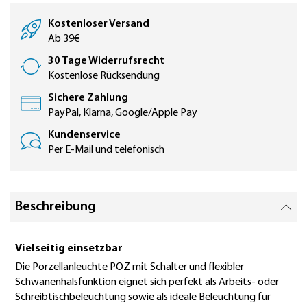
Kostenloser Versand
Ab 39€
30 Tage Widerrufsrecht
Kostenlose Rücksendung
Sichere Zahlung
PayPal, Klarna, Google/Apple Pay
Kundenservice
Per E-Mail und telefonisch
Beschreibung
Vielseitig einsetzbar
Die Porzellanleuchte POZ mit Schalter und flexibler
Schwanenhalsfunktion eignet sich perfekt als Arbeits- oder
Schreibtischbeleuchtung sowie als ideale Beleuchtung für