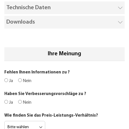
Technische Daten
Downloads
Ihre Meinung
Fehlen Ihnen Informationen zu
?
Ja
Nein
Haben Sie Verbesserungsvorschläge zu
?
Ja
Nein
Wie finden Sie das Preis-Leistungs-Verhältnis?