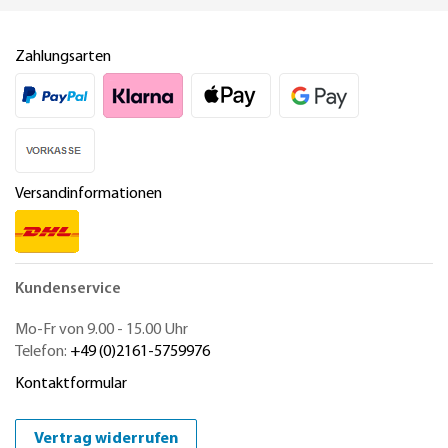
Zahlungsarten
Versandinformationen
Kundenservice
Mo-Fr von 9.00 - 15.00 Uhr
Telefon:
+49 (0)2161-5759976
Kontaktformular
Vertrag widerrufen