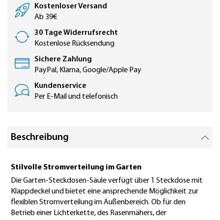
Kostenloser Versand
Ab 39€
30 Tage Widerrufsrecht
Kostenlose Rücksendung
Sichere Zahlung
PayPal, Klarna, Google/Apple Pay
Kundenservice
Per E-Mail und telefonisch
Beschreibung
Stilvolle Stromverteilung im Garten
Die Garten-Steckdosen-Säule verfügt über 1 Steckdose mit
Klappdeckel und bietet eine ansprechende Möglichkeit zur
flexiblen Stromverteilung im Außenbereich. Ob für den
Betrieb einer Lichterkette, des Rasenmähers, der