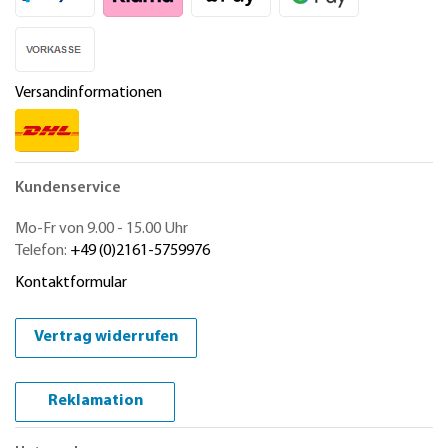
Versandinformationen
Kundenservice
Mo-Fr von 9.00 - 15.00 Uhr
Telefon:
+49 (0)2161-5759976
Kontaktformular
Vertrag widerrufen
Reklamation