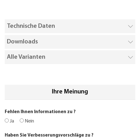
Technische Daten
Downloads
Alle Varianten
Ihre Meinung
Fehlen Ihnen Informationen zu
?
Ja
Nein
Haben Sie Verbesserungsvorschläge zu
?