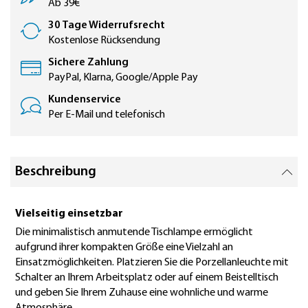
Ab 39€
30 Tage Widerrufsrecht
Kostenlose Rücksendung
Sichere Zahlung
PayPal, Klarna, Google/Apple Pay
Kundenservice
Per E-Mail und telefonisch
Beschreibung
Vielseitig einsetzbar
Die minimalistisch anmutende Tischlampe ermöglicht
aufgrund ihrer kompakten Größe eine Vielzahl an
Einsatzmöglichkeiten. Platzieren Sie die Porzellanleuchte mit
Schalter an Ihrem Arbeitsplatz oder auf einem Beistelltisch
und geben Sie Ihrem Zuhause eine wohnliche und warme
Atmosphäre.