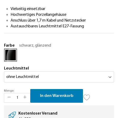
Vielseitig einsetzbar
Hochwertiges Porzellangehäuse
Anschluss über 1,7 m Kabel und Netzstecker
Austauschbares Leuchtmittel E27-Fassung
Farbe
schwarz, glänzend
Leuchtmittel
Menge:
In den Warenkorb
Kostenloser Versand