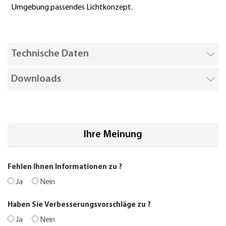
Umgebung passendes Lichtkonzept.
Technische Daten
Downloads
Ihre Meinung
Fehlen Ihnen Informationen zu
?
Ja
Nein
Haben Sie Verbesserungsvorschläge zu
?
Ja
Nein