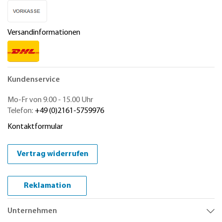
Versandinformationen
Kundenservice
Mo-Fr von 9.00 - 15.00 Uhr
Telefon:
+49 (0)2161-5759976
Kontaktformular
Vertrag widerrufen
Reklamation
Unternehmen