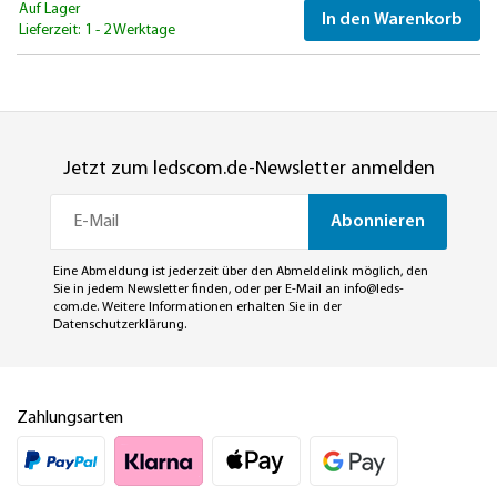
Auf Lager
In den Warenkorb
Lieferzeit: 1 - 2 Werktage
Jetzt zum ledscom.de-Newsletter anmelden
Abonnieren
Eine Abmeldung ist jederzeit über den Abmeldelink möglich, den
Sie in jedem Newsletter finden, oder per E-Mail an
info@leds-
com.de
. Weitere Informationen erhalten Sie in der
Datenschutzerklärung
.
Zahlungsarten