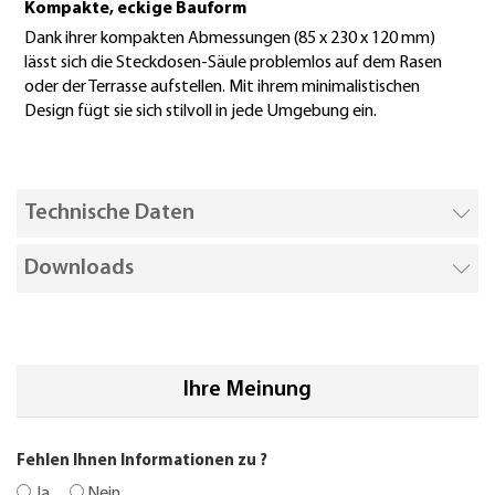
Kompakte, eckige Bauform
Dank ihrer kompakten Abmessungen (85 x 230 x 120 mm)
lässt sich die Steckdosen-Säule problemlos auf dem Rasen
oder der Terrasse aufstellen. Mit ihrem minimalistischen
Design fügt sie sich stilvoll in jede Umgebung ein.
Technische Daten
Downloads
Ihre Meinung
Fehlen Ihnen Informationen zu
?
Ja
Nein