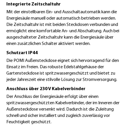
Integrierte Zeitschaltuhr
Mit der einstellbaren Ein- und Ausschaltautomatik kann die
Energiesäule manuell oder automatisch betrieben werden.
Die Zeitschaltuhr ist mit beiden Steckdosen verbunden und
ermöglicht eine komfortable An- und Abschaltung. Auch bei
ausgeschalteter Zeitschaltuhr kann die Energiesäule über
einen zusätzlichen Schalter aktiviert werden.
Schutzart IP44
Die POMI Außensteckdose eignet sich hervorragend für den
Einsatz im Freien. Das robuste Edelstahlgehäuse der
Gartensteckdose ist spritzwassergeschützt und bietet zu
jeder Jahreszeit eine stilvolle Lösung zur Stromversorgung.
Anschluss über 230 V Kabelverbinder
Der Anschluss der Energiesäule erfolgt über einen
spritzwassergeschützten Kabelverbinder, der im Inneren der
Außensteckdose versenkt wird. Dadurch ist die Zuleitung
schnell und sicher installiert und zugleich zuverlässig vor
Feuchtigkeit geschützt.