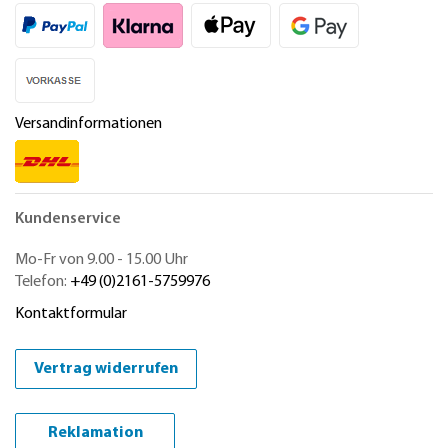
Versandinformationen
Kundenservice
Mo-Fr von 9.00 - 15.00 Uhr
Telefon:
+49 (0)2161-5759976
Kontaktformular
Vertrag widerrufen
Reklamation