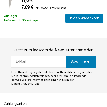
11,5cm
7,09 €
inkl. MwSt.
,
zzgl.
Versand
Auf Lager
In den Warenkorb
Lieferzeit: 1 - 2 Werktage
Jetzt zum ledscom.de-Newsletter anmelden
Abonnieren
Eine Abmeldung ist jederzeit über den Abmeldelink möglich, den
Sie in jedem Newsletter finden, oder per E-Mail an
info@leds-
com.de
. Weitere Informationen erhalten Sie in der
Datenschutzerklärung
.
Zahlungsarten