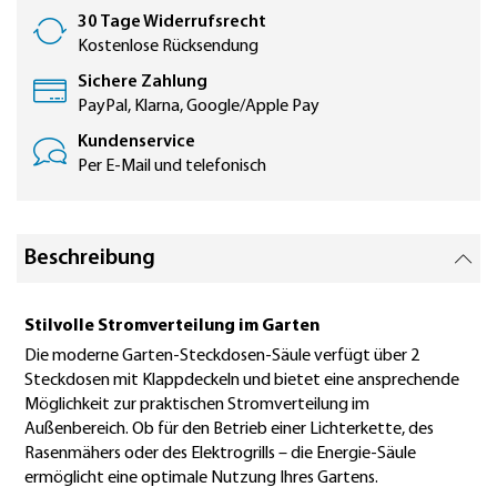
30 Tage Widerrufsrecht
Kostenlose Rücksendung
Sichere Zahlung
PayPal, Klarna, Google/Apple Pay
Kundenservice
Per E-Mail und telefonisch
Beschreibung
Stilvolle Stromverteilung im Garten
Die moderne Garten-Steckdosen-Säule verfügt über 2
Steckdosen mit Klappdeckeln und bietet eine ansprechende
Möglichkeit zur praktischen Stromverteilung im
Außenbereich. Ob für den Betrieb einer Lichterkette, des
Rasenmähers oder des Elektrogrills – die Energie-Säule
ermöglicht eine optimale Nutzung Ihres Gartens.