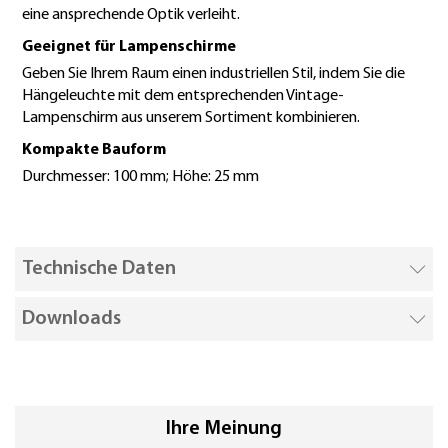
eine ansprechende Optik verleiht.
Geeignet für Lampenschirme
Geben Sie Ihrem Raum einen industriellen Stil, indem Sie die
Hängeleuchte mit dem entsprechenden Vintage-
Lampenschirm aus unserem Sortiment kombinieren.
Kompakte Bauform
Durchmesser: 100 mm; Höhe: 25 mm
Technische Daten
Downloads
Ihre Meinung