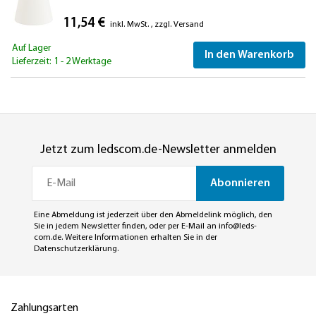
11,54 €
inkl. MwSt.
,
zzgl.
Versand
Auf Lager
In den Warenkorb
Lieferzeit: 1 - 2 Werktage
Jetzt zum ledscom.de-Newsletter anmelden
Abonnieren
Eine Abmeldung ist jederzeit über den Abmeldelink möglich, den
Sie in jedem Newsletter finden, oder per E-Mail an
info@leds-
com.de
. Weitere Informationen erhalten Sie in der
Datenschutzerklärung
.
Zahlungsarten