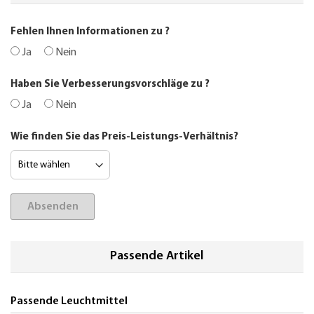
Fehlen Ihnen Informationen zu
?
Ja
Nein
Haben Sie Verbesserungsvorschläge zu
?
Ja
Nein
Wie finden Sie das Preis-Leistungs-Verhältnis?
Absenden
Passende Artikel
Passende Leuchtmittel