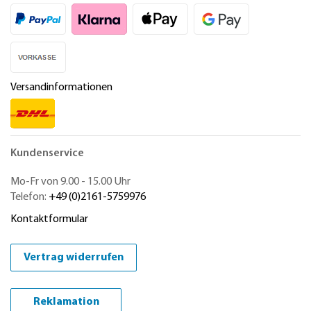
Versandinformationen
Kundenservice
Mo-Fr von 9.00 - 15.00 Uhr
Telefon:
+49 (0)2161-5759976
Kontaktformular
Vertrag widerrufen
Reklamation