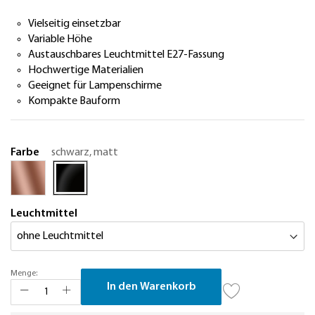
Vielseitig einsetzbar
Variable Höhe
Austauschbares Leuchtmittel E27-Fassung
Hochwertige Materialien
Geeignet für Lampenschirme
Kompakte Bauform
Farbe
schwarz, matt
Leuchtmittel
Menge:
In den Warenkorb