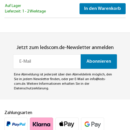
Auf Lager
In den Warenkorb
Lieferzeit: 1 - 2 Werktage
Jetzt zum ledscom.de-Newsletter anmelden
Abonnieren
Eine Abmeldung ist jederzeit über den Abmeldelink möglich, den
Sie in jedem Newsletter finden, oder per E-Mail an
info@leds-
com.de
. Weitere Informationen erhalten Sie in der
Datenschutzerklärung
.
Zahlungsarten