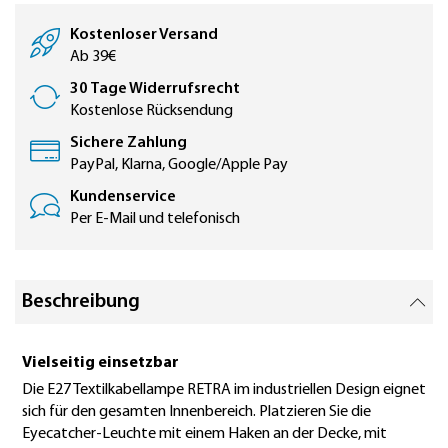
Kostenloser Versand
Ab 39€
30 Tage Widerrufsrecht
Kostenlose Rücksendung
Sichere Zahlung
PayPal, Klarna, Google/Apple Pay
Kundenservice
Per E-Mail und telefonisch
Beschreibung
Vielseitig einsetzbar
Die E27 Textilkabellampe RETRA im industriellen Design eignet
sich für den gesamten Innenbereich. Platzieren Sie die
Eyecatcher-Leuchte mit einem Haken an der Decke, mit