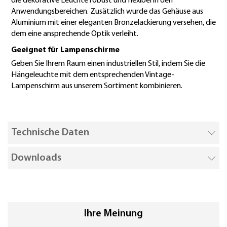
die dekorative Leuchte robust und flexibel in den
Anwendungsbereichen. Zusätzlich wurde das Gehäuse aus
Aluminium mit einer eleganten Bronzelackierung versehen, die
dem eine ansprechende Optik verleiht.
Geeignet für Lampenschirme
Geben Sie Ihrem Raum einen industriellen Stil, indem Sie die
Hängeleuchte mit dem entsprechenden Vintage-
Lampenschirm aus unserem Sortiment kombinieren.
Technische Daten
Downloads
Ihre Meinung