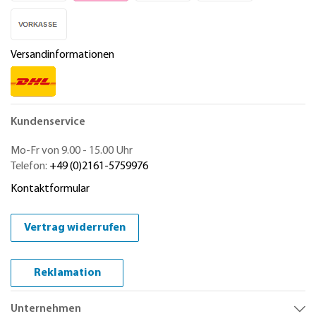
Versandinformationen
Kundenservice
Mo-Fr von 9.00 - 15.00 Uhr
Telefon:
+49 (0)2161-5759976
Kontaktformular
Vertrag widerrufen
Reklamation
Unternehmen