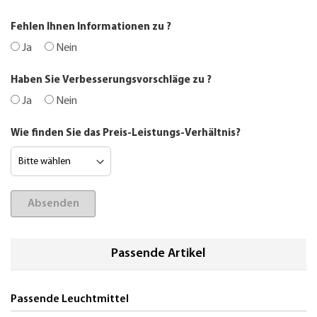
Fehlen Ihnen Informationen zu
?
Ja
Nein
Haben Sie Verbesserungsvorschläge zu
?
Ja
Nein
Wie finden Sie das Preis-Leistungs-Verhältnis?
Absenden
Passende Artikel
Passende Leuchtmittel