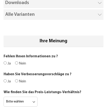
Downloads
Alle Varianten
Ihre Meinung
Fehlen Ihnen Informationen zu
?
Ja
Nein
Haben Sie Verbesserungsvorschläge zu
?
Ja
Nein
Wie finden Sie das Preis-Leistungs-Verhältnis?