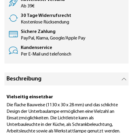
Ab 39€
30 Tage Widerrufsrecht
Kostenlose Rücksendung
Sichere Zahlung
PayPal, Klarna, Google/Apple Pay
Kundenservice
Per E-Mail und telefonisch
Beschreibung
Vielseitig einsetzbar
Die flache Bauweise (1130 x 30 x 28 mm) und das schlichte
Design der Unterbaulampe ermöglichen eine Vielzahl an
Einsatzmöglichkeiten. Die Lichtleiste kann als
Unterbauleuchte in der Küche, als Schrankbeleuchtung,
Arbeitsleuchte sowie als Werkstattlampe genutzt werden.