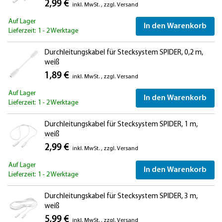
2,99 €
inkl. MwSt.
,
zzgl.
Versand
Auf Lager
In den Warenkorb
Lieferzeit: 1 - 2 Werktage
Durchleitungskabel für Stecksystem SPIDER, 0,2 m,
weiß
1,89 €
inkl. MwSt.
,
zzgl.
Versand
Auf Lager
In den Warenkorb
Lieferzeit: 1 - 2 Werktage
Durchleitungskabel für Stecksystem SPIDER, 1 m,
weiß
2,99 €
inkl. MwSt.
,
zzgl.
Versand
Auf Lager
In den Warenkorb
Lieferzeit: 1 - 2 Werktage
Durchleitungskabel für Stecksystem SPIDER, 3 m,
weiß
5,99 €
inkl. MwSt.
,
zzgl.
Versand