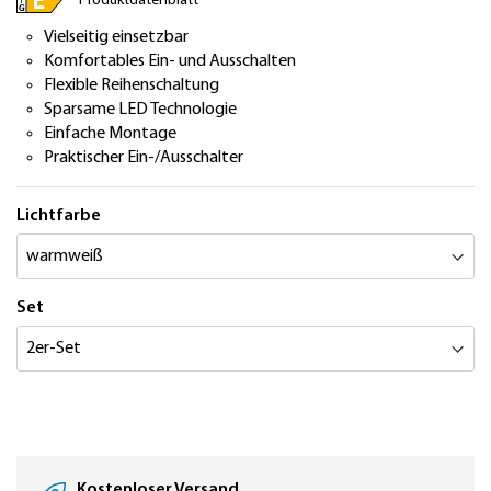
Produktdatenblatt
Vielseitig einsetzbar
Komfortables Ein- und Ausschalten
Flexible Reihenschaltung
Sparsame LED Technologie
Einfache Montage
Praktischer Ein-/Ausschalter
Lichtfarbe
Set
Kostenloser Versand