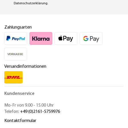
Datenschutzerklärung
.
Zahlungsarten
Versandinformationen
Kundenservice
Mo-Fr von 9.00 - 15.00 Uhr
Telefon:
+49 (0)2161-5759976
Kontaktformular