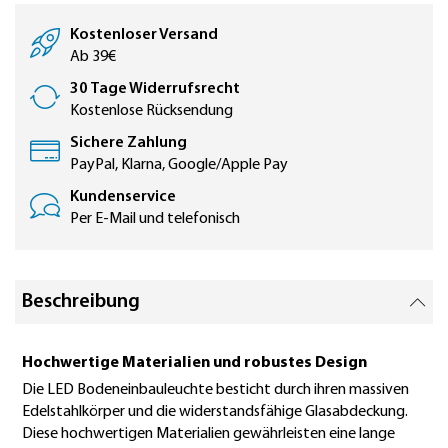
Kostenloser Versand
Ab 39€
30 Tage Widerrufsrecht
Kostenlose Rücksendung
Sichere Zahlung
PayPal, Klarna, Google/Apple Pay
Kundenservice
Per E-Mail und telefonisch
Beschreibung
Hochwertige Materialien und robustes Design
Die LED Bodeneinbauleuchte besticht durch ihren massiven
Edelstahlkörper und die widerstandsfähige Glasabdeckung.
Diese hochwertigen Materialien gewährleisten eine lange