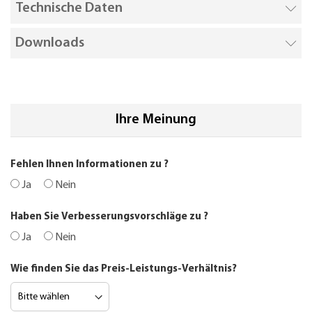
Technische Daten
Downloads
Ihre Meinung
Fehlen Ihnen Informationen zu
?
Ja
Nein
Haben Sie Verbesserungsvorschläge zu
?
Ja
Nein
Wie finden Sie das Preis-Leistungs-Verhältnis?