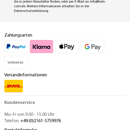
Sie in jedem Newsletter finden, oder per E-Mail an
info@leds-
com.de
. Weitere Informationen erhalten Sie in der
Datenschutzerklärung
.
Zahlungsarten
Versandinformationen
Kundenservice
Mo-Fr von 9.00 - 15.00 Uhr
Telefon:
+49 (0)2161-5759976