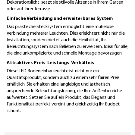
Dekorationslicht, setzt sie stilvolle Akzente in Ihrem Garten
oder auf Ihrer Terrasse.
Einfache Verbindung und erweiterbares System
Das praktische Stecksystem ermöglicht eine mühelose
Verbindung mehrerer Leuchten. Dies erleichtert nicht nur die
Installation, sondern bietet auch die Flexibilität, Ihr
Beleuchtungssystem nach Belieben zu erweitern. Ideal für alle,
die eine unkomplizierte und schnelle Montage bevorzugen.
Attraktives Preis-Leistungs-Verhältnis
Diese LED Bodeneinbauleuchte ist nicht nur ein
Qualitätsprodukt, sondern auch zu einem sehr fairen Preis
erhältlich. Sie erhalten eine langlebige und ästhetisch
ansprechende Beleuchtungslösung, die Ihre Außenbereiche
aufwertet. Setzen Sie auf ein Produkt, das Eleganz und
Funktionalität perfekt vereint und gleichzeitig Ihr Budget
schont.