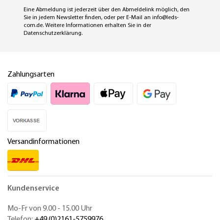
Eine Abmeldung ist jederzeit über den Abmeldelink möglich, den
Sie in jedem Newsletter finden, oder per E-Mail an
info@leds-
com.de
. Weitere Informationen erhalten Sie in der
Datenschutzerklärung
.
Zahlungsarten
Versandinformationen
Kundenservice
Mo-Fr von 9.00 - 15.00 Uhr
Telefon:
+49 (0)2161-5759976