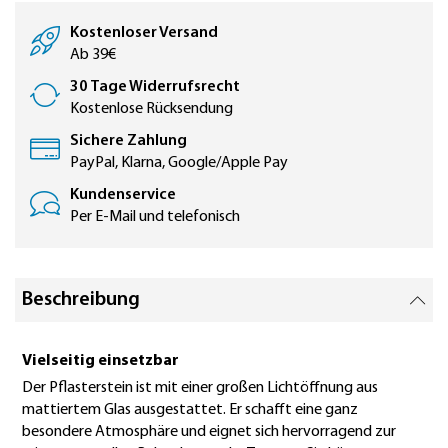
Kostenloser Versand
Ab 39€
30 Tage Widerrufsrecht
Kostenlose Rücksendung
Sichere Zahlung
PayPal, Klarna, Google/Apple Pay
Kundenservice
Per E-Mail und telefonisch
Beschreibung
Vielseitig einsetzbar
Der Pflasterstein ist mit einer großen Lichtöffnung aus
mattiertem Glas ausgestattet. Er schafft eine ganz
besondere Atmosphäre und eignet sich hervorragend zur