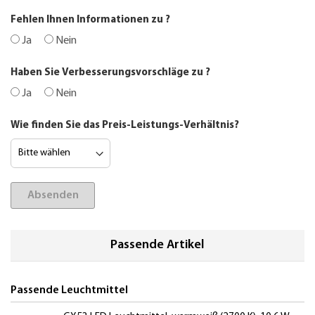
Fehlen Ihnen Informationen zu
?
Ja
Nein
Haben Sie Verbesserungsvorschläge zu
?
Ja
Nein
Wie finden Sie das Preis-Leistungs-Verhältnis?
Absenden
Passende Artikel
Passende Leuchtmittel