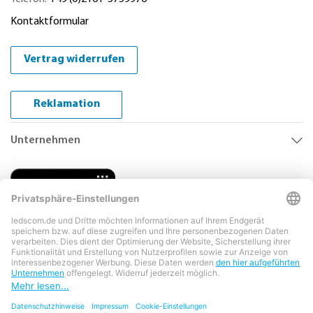
Kontaktformular
Vertrag widerrufen
Reklamation
Unternehmen