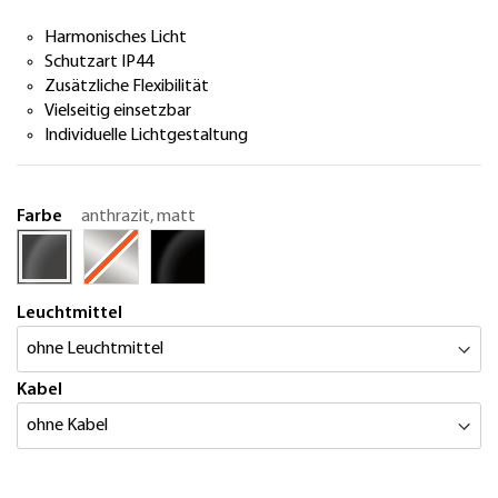
Harmonisches Licht
Schutzart IP44
Zusätzliche Flexibilität
Vielseitig einsetzbar
Individuelle Lichtgestaltung
Farbe
anthrazit, matt
Leuchtmittel
Kabel