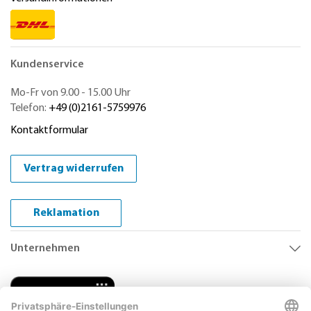
Kundenservice
Mo-Fr von 9.00 - 15.00 Uhr
Telefon:
+49 (0)2161-5759976
Kontaktformular
Vertrag widerrufen
Reklamation
Unternehmen