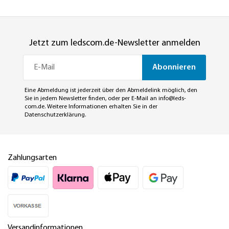
Jetzt zum ledscom.de-Newsletter anmelden
Abonnieren
Eine Abmeldung ist jederzeit über den Abmeldelink möglich, den
Sie in jedem Newsletter finden, oder per E-Mail an
info@leds-
com.de
. Weitere Informationen erhalten Sie in der
Datenschutzerklärung
.
Zahlungsarten
Versandinformationen