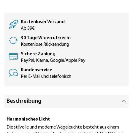
Kostenloser Versand
Ab 39€
30 Tage Widerrufsrecht
Kostenlose Rücksendung
Sichere Zahlung
PayPal, Klarna, Google/Apple Pay
Kundenservice
Per E-Mail und telefonisch
Beschreibung
Harmonisches Licht
Die stilvolle und moderne Wegeleuchte besteht aus einem