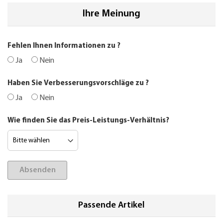
Ihre Meinung
Fehlen Ihnen Informationen zu
?
Ja
Nein
Haben Sie Verbesserungsvorschläge zu
?
Ja
Nein
Wie finden Sie das Preis-Leistungs-Verhältnis?
Absenden
Passende Artikel