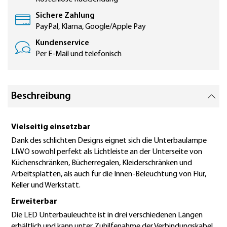
Sichere Zahlung
PayPal, Klarna, Google/Apple Pay
Kundenservice
Per E-Mail und telefonisch
Beschreibung
Vielseitig einsetzbar
Dank des schlichten Designs eignet sich die Unterbaulampe
LIWO sowohl perfekt als Lichtleiste an der Unterseite von
Küchenschränken, Bücherregalen, Kleiderschränken und
Arbeitsplatten, als auch für die Innen-Beleuchtung von Flur,
Keller und Werkstatt.
Erweiterbar
Die LED Unterbauleuchte ist in drei verschiedenen Längen
erhältlich und kann unter Zuhilfenahme der Verbindungskabel