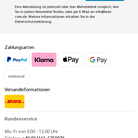
Eine Abmeldung ist jederzeit über den Abmeldelink möglich, den
Sie in jedem Newsletter finden, oder per E-Mail an
info@leds-
com.de
. Weitere Informationen erhalten Sie in der
Datenschutzerklärung
.
Zahlungsarten
Versandinformationen
Kundenservice
Mo-Fr von 9.00 - 15.00 Uhr