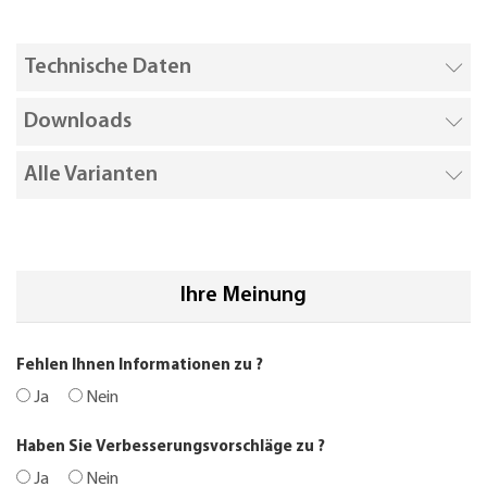
Technische Daten
Downloads
Alle Varianten
Ihre Meinung
Fehlen Ihnen Informationen zu
?
Ja
Nein
Haben Sie Verbesserungsvorschläge zu
?
Ja
Nein