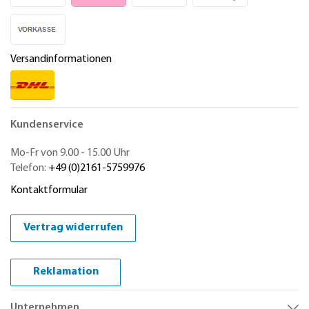
Versandinformationen
Kundenservice
Mo-Fr von 9.00 - 15.00 Uhr
Telefon:
+49 (0)2161-5759976
Kontaktformular
Vertrag widerrufen
Reklamation
Unternehmen