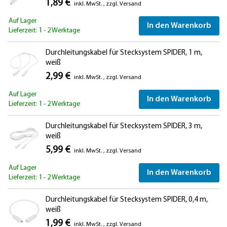
1,89 €
inkl. MwSt.
,
zzgl.
Versand
Auf Lager
In den Warenkorb
Lieferzeit: 1 - 2 Werktage
Durchleitungskabel für Stecksystem SPIDER, 1 m,
weiß
2,99 €
inkl. MwSt.
,
zzgl.
Versand
Auf Lager
In den Warenkorb
Lieferzeit: 1 - 2 Werktage
Durchleitungskabel für Stecksystem SPIDER, 3 m,
weiß
5,99 €
inkl. MwSt.
,
zzgl.
Versand
Auf Lager
In den Warenkorb
Lieferzeit: 1 - 2 Werktage
Durchleitungskabel für Stecksystem SPIDER, 0,4 m,
weiß
1,99 €
inkl. MwSt.
,
zzgl.
Versand