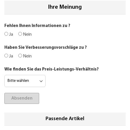
Ihre Meinung
Fehlen Ihnen Informationen zu
?
Ja
Nein
Haben Sie Verbesserungsvorschläge zu
?
Ja
Nein
Wie finden Sie das Preis-Leistungs-Verhältnis?
Absenden
Passende Artikel