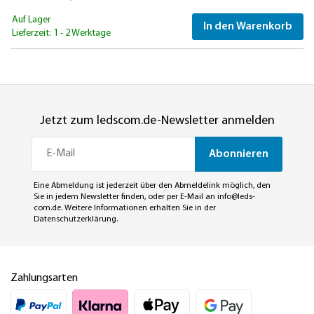
Auf Lager
In den Warenkorb
Lieferzeit: 1 - 2 Werktage
Jetzt zum ledscom.de-Newsletter anmelden
Abonnieren
Eine Abmeldung ist jederzeit über den Abmeldelink möglich, den
Sie in jedem Newsletter finden, oder per E-Mail an
info@leds-
com.de
. Weitere Informationen erhalten Sie in der
Datenschutzerklärung
.
Zahlungsarten