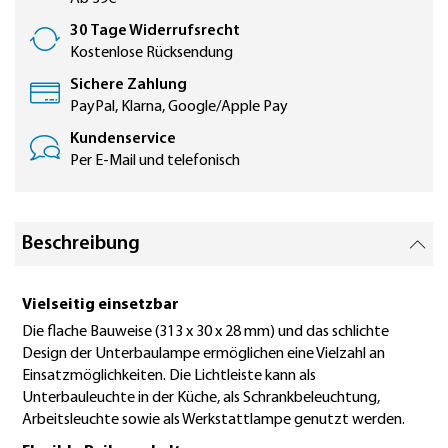
30 Tage Widerrufsrecht
Kostenlose Rücksendung
Sichere Zahlung
PayPal, Klarna, Google/Apple Pay
Kundenservice
Per E-Mail und telefonisch
Beschreibung
Vielseitig einsetzbar
Die flache Bauweise (313 x 30 x 28 mm) und das schlichte
Design der Unterbaulampe ermöglichen eine Vielzahl an
Einsatzmöglichkeiten. Die Lichtleiste kann als
Unterbauleuchte in der Küche, als Schrankbeleuchtung,
Arbeitsleuchte sowie als Werkstattlampe genutzt werden.