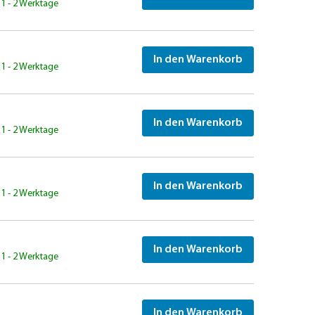
: 1 - 2 Werktage
In den Warenkorb
: 1 - 2 Werktage
In den Warenkorb
: 1 - 2 Werktage
In den Warenkorb
: 1 - 2 Werktage
In den Warenkorb
: 1 - 2 Werktage
In den Warenkorb