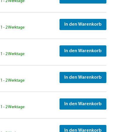
: 1 - 2 Werktage
In den Warenkorb
: 1 - 2 Werktage
In den Warenkorb
: 1 - 2 Werktage
In den Warenkorb
: 1 - 2 Werktage
In den Warenkorb
: 1 - 2 Werktage
In den Warenkorb