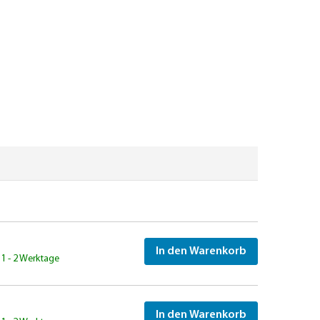
In den Warenkorb
: 1 - 2 Werktage
In den Warenkorb