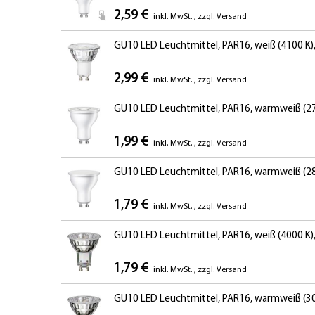
2,59 €
inkl. MwSt.
,
zzgl.
Versand
GU10 LED Leuchtmittel, PAR16, weiß (4100 K), 
2,99 €
inkl. MwSt.
,
zzgl.
Versand
GU10 LED Leuchtmittel, PAR16, warmweiß (270
1,99 €
inkl. MwSt.
,
zzgl.
Versand
GU10 LED Leuchtmittel, PAR16, warmweiß (280
1,79 €
inkl. MwSt.
,
zzgl.
Versand
GU10 LED Leuchtmittel, PAR16, weiß (4000 K), 
1,79 €
inkl. MwSt.
,
zzgl.
Versand
GU10 LED Leuchtmittel, PAR16, warmweiß (3000 