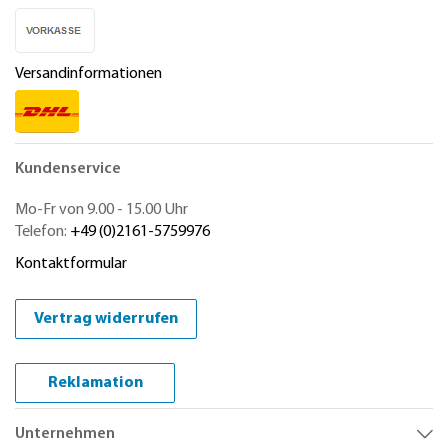
Versandinformationen
Kundenservice
Mo-Fr von 9.00 - 15.00 Uhr
Telefon:
+49 (0)2161-5759976
Kontaktformular
Vertrag widerrufen
Reklamation
Unternehmen