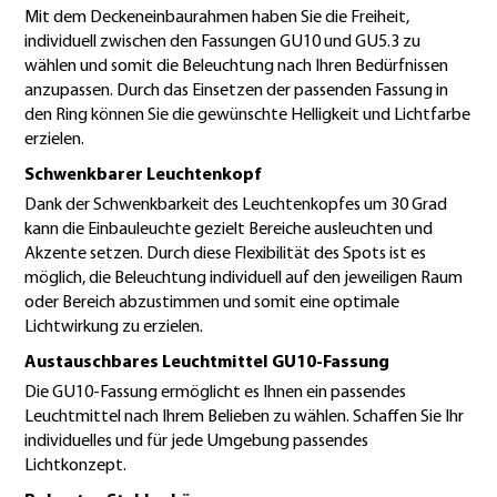
Mit dem Deckeneinbaurahmen haben Sie die Freiheit,
individuell zwischen den Fassungen GU10 und GU5.3 zu
wählen und somit die Beleuchtung nach Ihren Bedürfnissen
anzupassen. Durch das Einsetzen der passenden Fassung in
den Ring können Sie die gewünschte Helligkeit und Lichtfarbe
erzielen.
Schwenkbarer Leuchtenkopf
Dank der Schwenkbarkeit des Leuchtenkopfes um 30 Grad
kann die Einbauleuchte gezielt Bereiche ausleuchten und
Akzente setzen. Durch diese Flexibilität des Spots ist es
möglich, die Beleuchtung individuell auf den jeweiligen Raum
oder Bereich abzustimmen und somit eine optimale
Lichtwirkung zu erzielen.
Austauschbares Leuchtmittel GU10-Fassung
Die GU10-Fassung ermöglicht es Ihnen ein passendes
Leuchtmittel nach Ihrem Belieben zu wählen. Schaffen Sie Ihr
individuelles und für jede Umgebung passendes
Lichtkonzept.