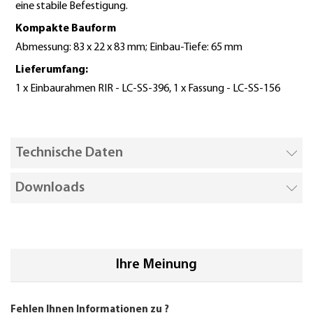
eine stabile Befestigung.
Kompakte Bauform
Abmessung: 83 x 22 x 83 mm; Einbau-Tiefe: 65 mm
Lieferumfang:
1 x Einbaurahmen RIR - LC-SS-396, 1 x Fassung - LC-SS-156
Technische Daten
Downloads
Ihre Meinung
Fehlen Ihnen Informationen zu
?