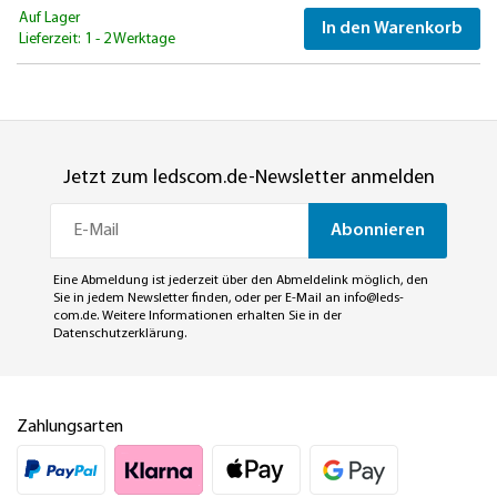
Auf Lager
In den Warenkorb
Lieferzeit: 1 - 2 Werktage
Jetzt zum ledscom.de-Newsletter anmelden
Abonnieren
Eine Abmeldung ist jederzeit über den Abmeldelink möglich, den
Sie in jedem Newsletter finden, oder per E-Mail an
info@leds-
com.de
. Weitere Informationen erhalten Sie in der
Datenschutzerklärung
.
Zahlungsarten