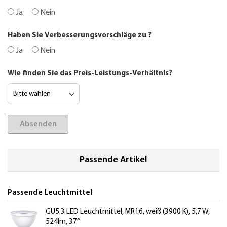
Ja
Nein
Haben Sie Verbesserungsvorschläge zu
?
Ja
Nein
Wie finden Sie das Preis-Leistungs-Verhältnis?
Absenden
Passende Artikel
Passende Leuchtmittel
GU5.3 LED Leuchtmittel, MR16, weiß (3900 K), 5,7 W,
524lm, 37°