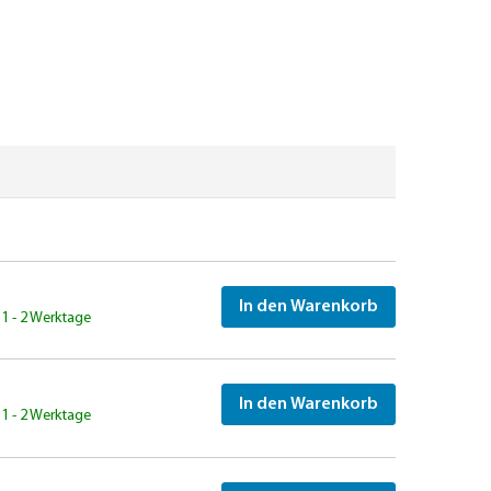
In den Warenkorb
: 1 - 2 Werktage
In den Warenkorb
: 1 - 2 Werktage