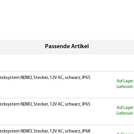
Passende Artikel
ecksystem NEMO, Stecker, 12V AC, schwarz, IP65
Auf Lager
Lieferzeit
ecksystem NEMO, Stecker, 12V AC, schwarz, IP65
Auf Lager
Lieferzeit
ecksystem NEMO, Stecker, 12V AC, schwarz, IP68