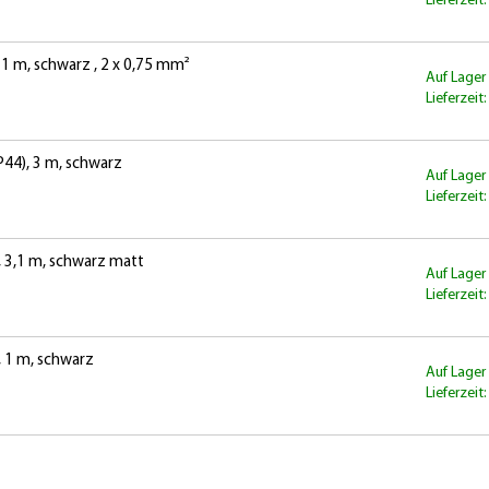
Lieferzeit
1 m, schwarz , 2 x 0,75 mm²
Auf Lager
Lieferzeit
44), 3 m, schwarz
Auf Lager
Lieferzeit
, 3,1 m, schwarz matt
Auf Lager
Lieferzeit
, 1 m, schwarz
Auf Lager
Lieferzeit