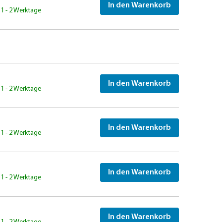
In den Warenkorb
: 1 - 2 Werktage
In den Warenkorb
: 1 - 2 Werktage
In den Warenkorb
: 1 - 2 Werktage
In den Warenkorb
: 1 - 2 Werktage
In den Warenkorb