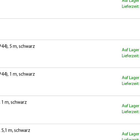
Auf Lager
Lieferzeit
44), 5 m, schwarz
Auf Lager
Lieferzeit
44), 1 m, schwarz
Auf Lager
Lieferzeit
, 1 m, schwarz
Auf Lager
Lieferzeit
, 5,1 m, schwarz
Auf Lager