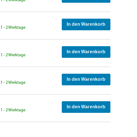
: 1 - 2 Werktage
In den Warenkorb
: 1 - 2 Werktage
In den Warenkorb
: 1 - 2 Werktage
In den Warenkorb
: 1 - 2 Werktage
In den Warenkorb
: 1 - 2 Werktage