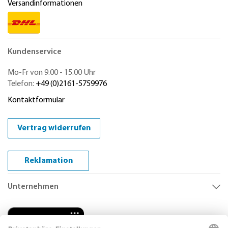
Versandinformationen
Kundenservice
Mo-Fr von 9.00 - 15.00 Uhr
Telefon:
+49 (0)2161-5759976
Kontaktformular
Vertrag widerrufen
Reklamation
Unternehmen