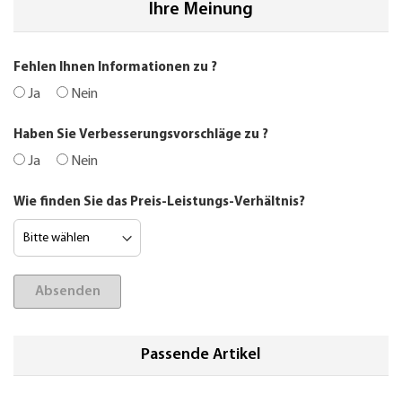
Ihre Meinung
Fehlen Ihnen Informationen zu
?
Ja
Nein
Haben Sie Verbesserungsvorschläge zu
?
Ja
Nein
Wie finden Sie das Preis-Leistungs-Verhältnis?
Absenden
Passende Artikel