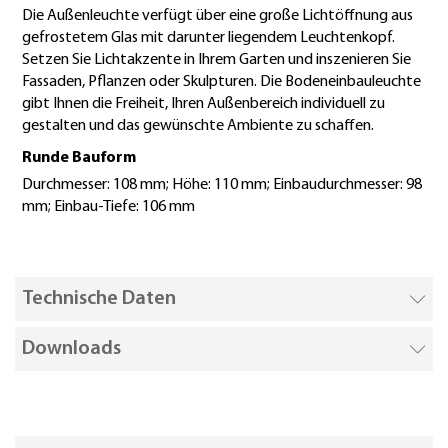
Die Außenleuchte verfügt über eine große Lichtöffnung aus
gefrostetem Glas mit darunter liegendem Leuchtenkopf.
Setzen Sie Lichtakzente in Ihrem Garten und inszenieren Sie
Fassaden, Pflanzen oder Skulpturen. Die Bodeneinbauleuchte
gibt Ihnen die Freiheit, Ihren Außenbereich individuell zu
gestalten und das gewünschte Ambiente zu schaffen.
Runde Bauform
Durchmesser: 108 mm; Höhe: 110 mm; Einbaudurchmesser: 98
mm; Einbau-Tiefe: 106 mm
Technische Daten
Downloads