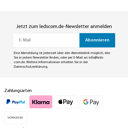
Jetzt zum ledscom.de-Newsletter anmelden
Abonnieren
Eine Abmeldung ist jederzeit über den Abmeldelink möglich, den
Sie in jedem Newsletter finden, oder per E-Mail an
info@leds-
com.de
. Weitere Informationen erhalten Sie in der
Datenschutzerklärung
.
Zahlungsarten