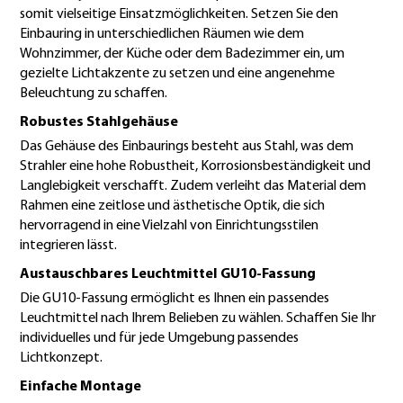
somit vielseitige Einsatzmöglichkeiten. Setzen Sie den
Einbauring in unterschiedlichen Räumen wie dem
Wohnzimmer, der Küche oder dem Badezimmer ein, um
gezielte Lichtakzente zu setzen und eine angenehme
Beleuchtung zu schaffen.
Robustes Stahlgehäuse
Das Gehäuse des Einbaurings besteht aus Stahl, was dem
Strahler eine hohe Robustheit, Korrosionsbeständigkeit und
Langlebigkeit verschafft. Zudem verleiht das Material dem
Rahmen eine zeitlose und ästhetische Optik, die sich
hervorragend in eine Vielzahl von Einrichtungsstilen
integrieren lässt.
Austauschbares Leuchtmittel GU10-Fassung
Die GU10-Fassung ermöglicht es Ihnen ein passendes
Leuchtmittel nach Ihrem Belieben zu wählen. Schaffen Sie Ihr
individuelles und für jede Umgebung passendes
Lichtkonzept.
Einfache Montage