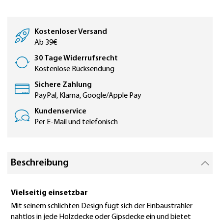
Kostenloser Versand
Ab 39€
30 Tage Widerrufsrecht
Kostenlose Rücksendung
Sichere Zahlung
PayPal, Klarna, Google/Apple Pay
Kundenservice
Per E-Mail und telefonisch
Beschreibung
Vielseitig einsetzbar
Mit seinem schlichten Design fügt sich der Einbaustrahler
nahtlos in jede Holzdecke oder Gipsdecke ein und bietet