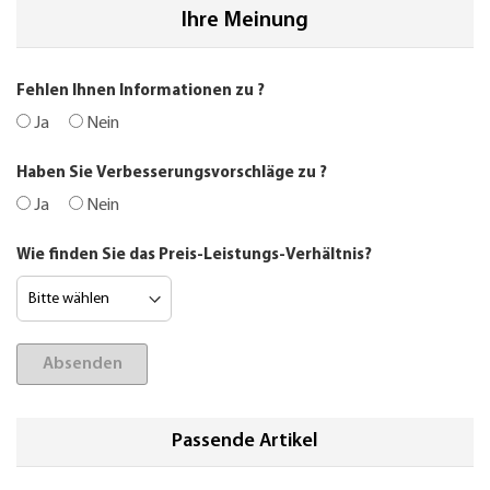
Ihre Meinung
Fehlen Ihnen Informationen zu
?
Ja
Nein
Haben Sie Verbesserungsvorschläge zu
?
Ja
Nein
Wie finden Sie das Preis-Leistungs-Verhältnis?
Absenden
Passende Artikel