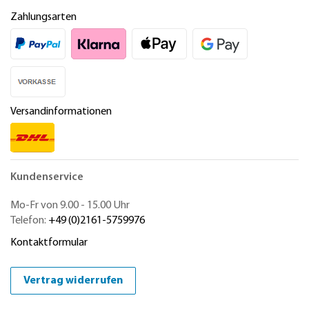
Zahlungsarten
Versandinformationen
Kundenservice
Mo-Fr von 9.00 - 15.00 Uhr
Telefon:
+49 (0)2161-5759976
Kontaktformular
Vertrag widerrufen