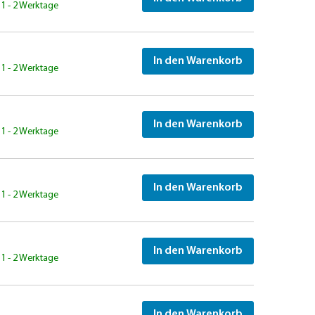
: 1 - 2 Werktage
In den Warenkorb
: 1 - 2 Werktage
In den Warenkorb
: 1 - 2 Werktage
In den Warenkorb
: 1 - 2 Werktage
In den Warenkorb
: 1 - 2 Werktage
In den Warenkorb