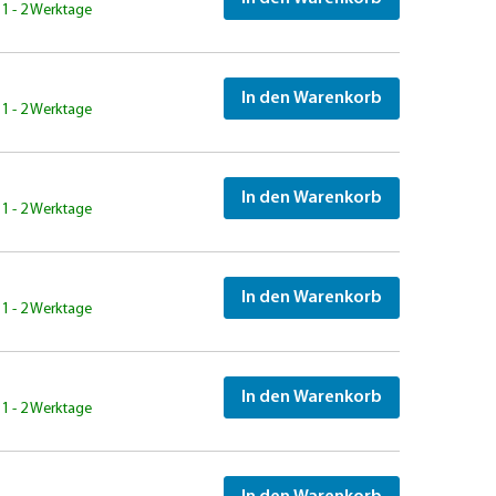
: 1 - 2 Werktage
In den Warenkorb
: 1 - 2 Werktage
In den Warenkorb
: 1 - 2 Werktage
In den Warenkorb
: 1 - 2 Werktage
In den Warenkorb
: 1 - 2 Werktage