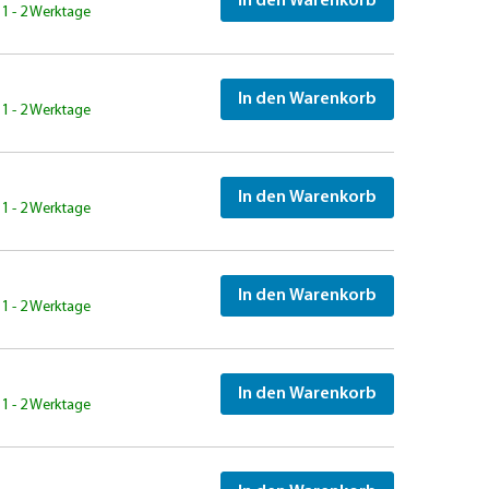
In den Warenkorb
: 1 - 2 Werktage
In den Warenkorb
: 1 - 2 Werktage
In den Warenkorb
: 1 - 2 Werktage
In den Warenkorb
: 1 - 2 Werktage
In den Warenkorb
: 1 - 2 Werktage