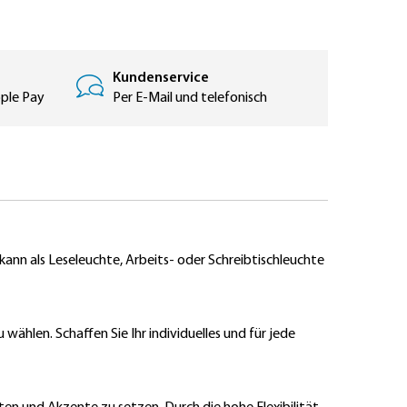
Kundenservice
pple Pay
Per E-Mail und telefonisch
kann als Leseleuchte, Arbeits- oder Schreibtischleuchte
ählen. Schaffen Sie Ihr individuelles und für jede