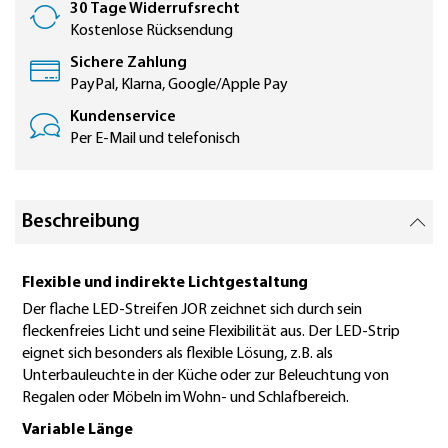
30 Tage Widerrufsrecht
Kostenlose Rücksendung
Sichere Zahlung
PayPal, Klarna, Google/Apple Pay
Kundenservice
Per E-Mail und telefonisch
Beschreibung
Flexible und indirekte Lichtgestaltung
Der flache LED-Streifen JOR zeichnet sich durch sein
fleckenfreies Licht und seine Flexibilität aus. Der LED-Strip
eignet sich besonders als flexible Lösung, z.B. als
Unterbauleuchte in der Küche oder zur Beleuchtung von
Regalen oder Möbeln im Wohn- und Schlafbereich.
Variable Länge