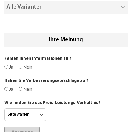
Alle Varianten
Ihre Meinung
Fehlen Ihnen Informationen zu
?
Ja
Nein
Haben Sie Verbesserungsvorschläge zu
?
Ja
Nein
Wie finden Sie das Preis-Leistungs-Verhältnis?