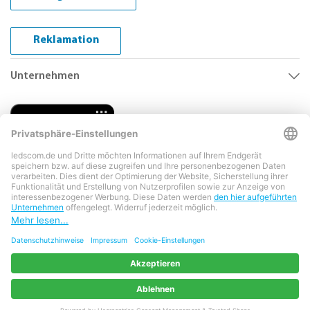
Reklamation
Unternehmen
Copyright © 2026 LEDs Com GmbH