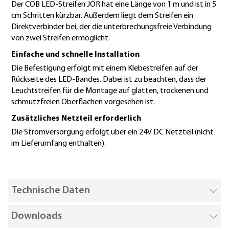
Der COB LED-Streifen JOR hat eine Länge von 1 m und ist in 5
cm Schritten kürzbar. Außerdem liegt dem Streifen ein
Direktverbinder bei, der die unterbrechungsfreie Verbindung
von zwei Streifen ermöglicht.
Einfache und schnelle Installation
Die Befestigung erfolgt mit einem Klebestreifen auf der
Rückseite des LED-Bandes. Dabei ist zu beachten, dass der
Leuchtstreifen für die Montage auf glatten, trockenen und
schmutzfreien Oberflächen vorgesehen ist.
Zusätzliches Netzteil erforderlich
Die Stromversorgung erfolgt über ein 24V DC Netzteil (nicht
im Lieferumfang enthalten).
Technische Daten
Downloads