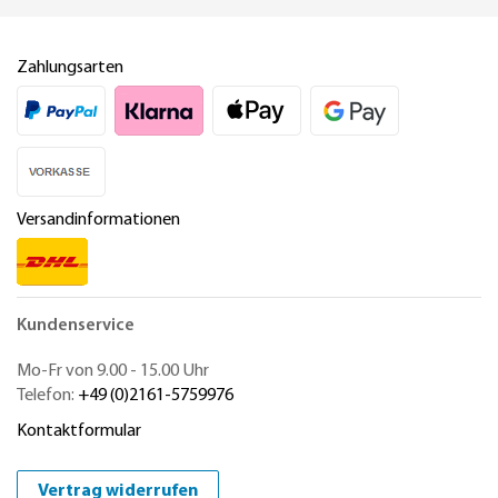
Zahlungsarten
Versandinformationen
Kundenservice
Mo-Fr von 9.00 - 15.00 Uhr
Telefon:
+49 (0)2161-5759976
Kontaktformular
Vertrag widerrufen