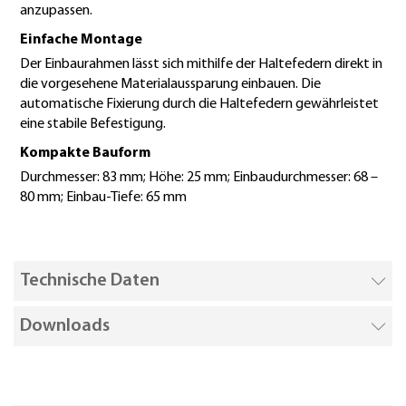
anzupassen.
Einfache Montage
Der Einbaurahmen lässt sich mithilfe der Haltefedern direkt in
die vorgesehene Materialaussparung einbauen. Die
automatische Fixierung durch die Haltefedern gewährleistet
eine stabile Befestigung.
Kompakte Bauform
Durchmesser: 83 mm; Höhe: 25 mm; Einbaudurchmesser: 68 –
80 mm; Einbau-Tiefe: 65 mm
Technische Daten
Downloads