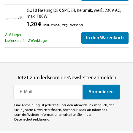
GU10 Fassung DEX SPIDER, Keramik, weiß, 230V AC,
max. 100W
1,20 €
inkl. MwSt.
,
zzgl.
Versand
Auf Lager
In den Warenkorb
Lieferzeit: 1 - 2 Werktage
Jetzt zum ledscom.de-Newsletter anmelden
Abonnieren
Eine Abmeldung ist jederzeit über den Abmeldelink möglich, den
Sie in jedem Newsletter finden, oder per E-Mail an
info@leds-
com.de
. Weitere Informationen erhalten Sie in der
Datenschutzerklärung
.