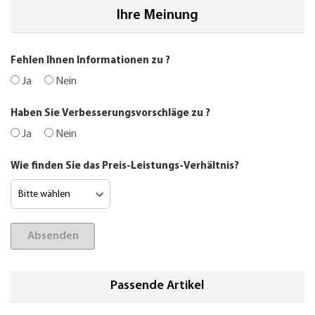
Ihre Meinung
Fehlen Ihnen Informationen zu
?
Ja
Nein
Haben Sie Verbesserungsvorschläge zu
?
Ja
Nein
Wie finden Sie das Preis-Leistungs-Verhältnis?
Absenden
Passende Artikel