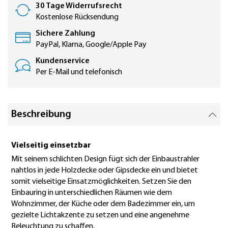
30 Tage Widerrufsrecht
Kostenlose Rücksendung
Sichere Zahlung
PayPal, Klarna, Google/Apple Pay
Kundenservice
Per E-Mail und telefonisch
Beschreibung
Vielseitig einsetzbar
Mit seinem schlichten Design fügt sich der Einbaustrahler
nahtlos in jede Holzdecke oder Gipsdecke ein und bietet
somit vielseitige Einsatzmöglichkeiten. Setzen Sie den
Einbauring in unterschiedlichen Räumen wie dem
Wohnzimmer, der Küche oder dem Badezimmer ein, um
gezielte Lichtakzente zu setzen und eine angenehme
Beleuchtung zu schaffen.