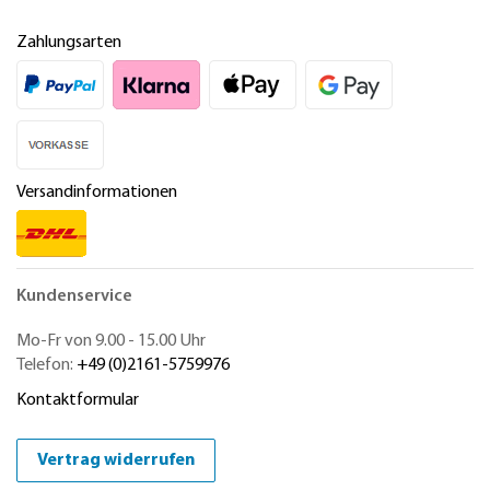
Zahlungsarten
Versandinformationen
Kundenservice
Mo-Fr von 9.00 - 15.00 Uhr
Telefon:
+49 (0)2161-5759976
Kontaktformular
Vertrag widerrufen