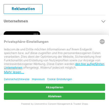
Reklamation
Unternehmen
Copyright © 2026 LEDs Com GmbH