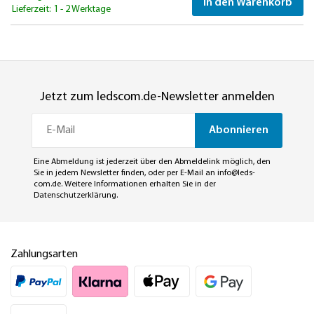
In den Warenkorb
Lieferzeit: 1 - 2 Werktage
Jetzt zum ledscom.de-Newsletter anmelden
Abonnieren
Eine Abmeldung ist jederzeit über den Abmeldelink möglich, den
Sie in jedem Newsletter finden, oder per E-Mail an
info@leds-
com.de
. Weitere Informationen erhalten Sie in der
Datenschutzerklärung
.
Zahlungsarten