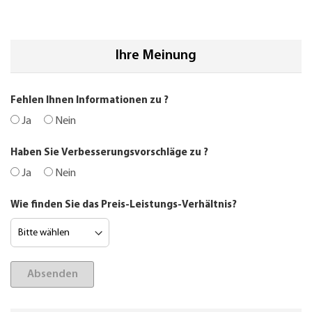
Ihre Meinung
Fehlen Ihnen Informationen zu
?
Ja
Nein
Haben Sie Verbesserungsvorschläge zu
?
Ja
Nein
Wie finden Sie das Preis-Leistungs-Verhältnis?
Absenden