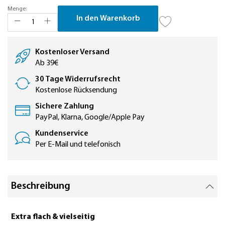
Menge:
In den Warenkorb
Kostenloser Versand
Ab 39€
30 Tage Widerrufsrecht
Kostenlose Rücksendung
Sichere Zahlung
PayPal, Klarna, Google/Apple Pay
Kundenservice
Per E-Mail und telefonisch
Beschreibung
Extra flach & vielseitig