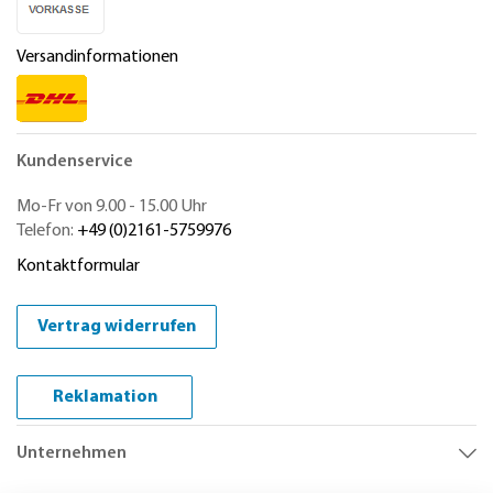
Versandinformationen
Kundenservice
Mo-Fr von 9.00 - 15.00 Uhr
Telefon:
+49 (0)2161-5759976
Kontaktformular
Vertrag widerrufen
Reklamation
Unternehmen