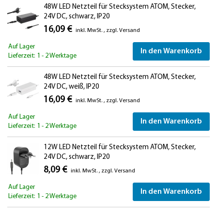
48W LED Netzteil für Stecksystem ATOM, Stecker,
24V DC, schwarz, IP20
16,09 €
inkl. MwSt.
,
zzgl.
Versand
Auf Lager
In den Warenkorb
Lieferzeit: 1 - 2 Werktage
48W LED Netzteil für Stecksystem ATOM, Stecker,
24V DC, weiß, IP20
16,09 €
inkl. MwSt.
,
zzgl.
Versand
Auf Lager
In den Warenkorb
Lieferzeit: 1 - 2 Werktage
12W LED Netzteil für Stecksystem ATOM, Stecker,
24V DC, schwarz, IP20
8,09 €
inkl. MwSt.
,
zzgl.
Versand
Auf Lager
In den Warenkorb
Lieferzeit: 1 - 2 Werktage