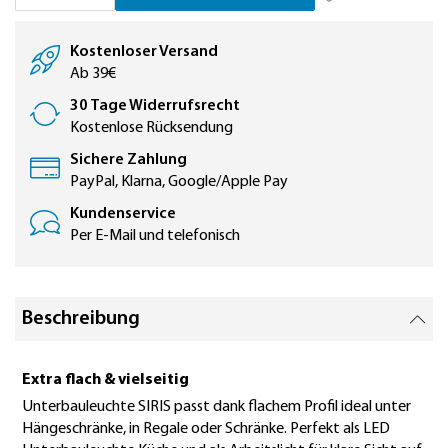
Kostenloser Versand
Ab 39€
30 Tage Widerrufsrecht
Kostenlose Rücksendung
Sichere Zahlung
PayPal, Klarna, Google/Apple Pay
Kundenservice
Per E-Mail und telefonisch
Beschreibung
Extra flach & vielseitig
Unterbauleuchte SIRIS passt dank flachem Profil ideal unter
Hängeschränke, in Regale oder Schränke. Perfekt als LED