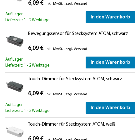
6,09 €
inkl. MwSt.
,
zzgl.
Versand
Auf Lager
In den Warenkorb
Lieferzeit: 1 - 2 Werktage
Bewegungssensor für Stecksystem ATOM, schwarz
6,09 €
inkl. MwSt.
,
zzgl.
Versand
Auf Lager
In den Warenkorb
Lieferzeit: 1 - 2 Werktage
Touch-Dimmer für Stecksystem ATOM, schwarz
6,09 €
inkl. MwSt.
,
zzgl.
Versand
Auf Lager
In den Warenkorb
Lieferzeit: 1 - 2 Werktage
Touch-Dimmer für Stecksystem ATOM, weiß
6,09 €
inkl. MwSt.
,
zzgl.
Versand