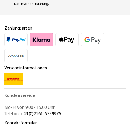
Datenschutzerklärung
.
Zahlungsarten
Versandinformationen
Kundenservice
Mo-Fr von 9.00 - 15.00 Uhr
Telefon:
+49 (0)2161-5759976
Kontaktformular