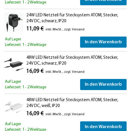
Lieferzeit: 1 - 2 Werktage
24W LED Netzteil für Stecksystem ATOM, Stecker,
24V DC, schwarz, IP20
11,09 €
inkl. MwSt.
,
zzgl.
Versand
Auf Lager
In den Warenkorb
Lieferzeit: 1 - 2 Werktage
48W LED Netzteil für Stecksystem ATOM, Stecker,
24V DC, schwarz, IP20
16,09 €
inkl. MwSt.
,
zzgl.
Versand
Auf Lager
In den Warenkorb
Lieferzeit: 1 - 2 Werktage
48W LED Netzteil für Stecksystem ATOM, Stecker,
24V DC, weiß, IP20
16,09 €
inkl. MwSt.
,
zzgl.
Versand
Auf Lager
In den Warenkorb
Lieferzeit: 1 - 2 Werktage