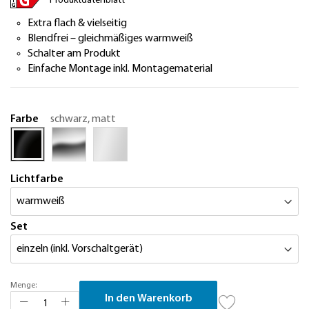
Produktdatenblatt
Extra flach & vielseitig
Blendfrei – gleichmäßiges warmweiß
Schalter am Produkt
Einfache Montage inkl. Montagematerial
Farbe
schwarz, matt
Lichtfarbe
Set
Menge:
In den Warenkorb