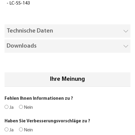
- LC-SS-143
Technische Daten
Downloads
Ihre Meinung
Fehlen Ihnen Informationen zu
?
Ja
Nein
Haben Sie Verbesserungsvorschläge zu
?
Ja
Nein