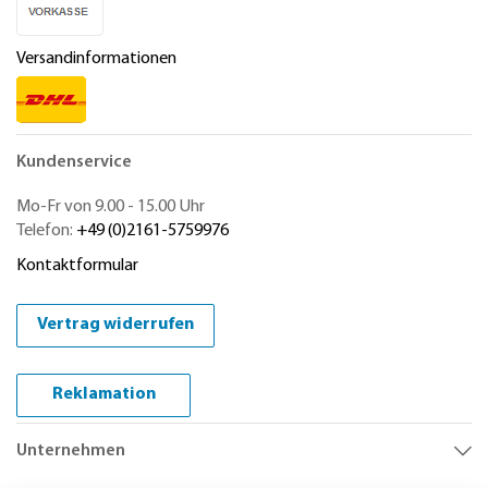
Versandinformationen
Kundenservice
Mo-Fr von 9.00 - 15.00 Uhr
Telefon:
+49 (0)2161-5759976
Kontaktformular
Vertrag widerrufen
Reklamation
Unternehmen