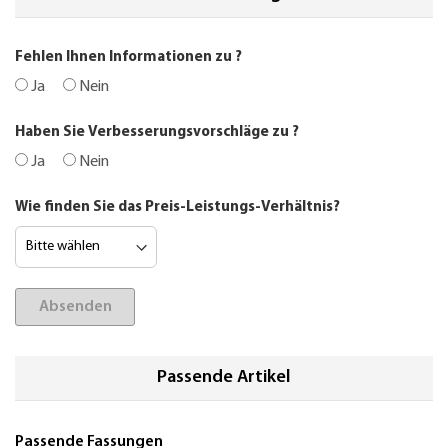
Fehlen Ihnen Informationen zu
?
Ja
Nein
Haben Sie Verbesserungsvorschläge zu
?
Ja
Nein
Wie finden Sie das Preis-Leistungs-Verhältnis?
Absenden
Passende Artikel
Passende Fassungen