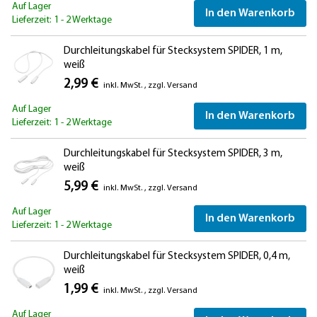
Auf Lager
In den Warenkorb
Lieferzeit: 1 - 2 Werktage
Durchleitungskabel für Stecksystem SPIDER, 1 m,
weiß
2,99 €
inkl. MwSt.
,
zzgl.
Versand
Auf Lager
In den Warenkorb
Lieferzeit: 1 - 2 Werktage
Durchleitungskabel für Stecksystem SPIDER, 3 m,
weiß
5,99 €
inkl. MwSt.
,
zzgl.
Versand
Auf Lager
In den Warenkorb
Lieferzeit: 1 - 2 Werktage
Durchleitungskabel für Stecksystem SPIDER, 0,4 m,
weiß
1,99 €
inkl. MwSt.
,
zzgl.
Versand
Auf Lager