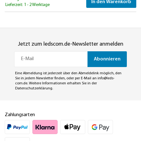
In den Warenkorb
Lieferzeit: 1 - 2 Werktage
Jetzt zum ledscom.de-Newsletter anmelden
Abonnieren
Eine Abmeldung ist jederzeit über den Abmeldelink möglich, den
Sie in jedem Newsletter finden, oder per E-Mail an
info@leds-
com.de
. Weitere Informationen erhalten Sie in der
Datenschutzerklärung
.
Zahlungsarten