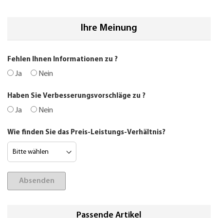
Ihre Meinung
Fehlen Ihnen Informationen zu
?
Ja
Nein
Haben Sie Verbesserungsvorschläge zu
?
Ja
Nein
Wie finden Sie das Preis-Leistungs-Verhältnis?
Absenden
Passende Artikel