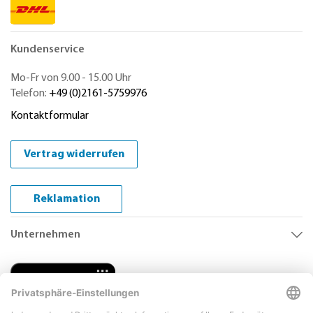
Kundenservice
Mo-Fr von 9.00 - 15.00 Uhr
Telefon:
+49 (0)2161-5759976
Kontaktformular
Vertrag widerrufen
Reklamation
Unternehmen