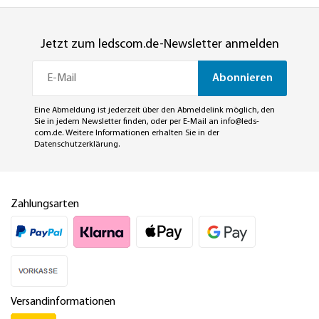
Jetzt zum ledscom.de-Newsletter anmelden
Abonnieren
Eine Abmeldung ist jederzeit über den Abmeldelink möglich, den
Sie in jedem Newsletter finden, oder per E-Mail an
info@leds-
com.de
. Weitere Informationen erhalten Sie in der
Datenschutzerklärung
.
Zahlungsarten
Versandinformationen