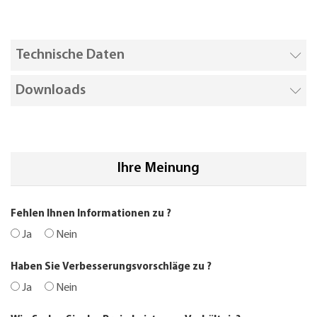
Technische Daten
Downloads
Ihre Meinung
Fehlen Ihnen Informationen zu
?
Ja
Nein
Haben Sie Verbesserungsvorschläge zu
?
Ja
Nein