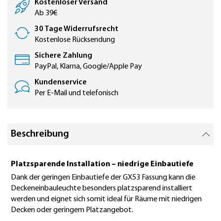
Kostenloser Versand
Ab 39€
30 Tage Widerrufsrecht
Kostenlose Rücksendung
Sichere Zahlung
PayPal, Klarna, Google/Apple Pay
Kundenservice
Per E-Mail und telefonisch
Beschreibung
Platzsparende Installation – niedrige Einbautiefe
Dank der geringen Einbautiefe der GX53 Fassung kann die
Deckeneinbauleuchte besonders platzsparend installiert
werden und eignet sich somit ideal für Räume mit niedrigen
Decken oder geringem Platzangebot.