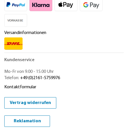
Versandinformationen
Kundenservice
Mo-Fr von 9.00 - 15.00 Uhr
Telefon:
+49 (0)2161-5759976
Kontaktformular
Vertrag widerrufen
Reklamation