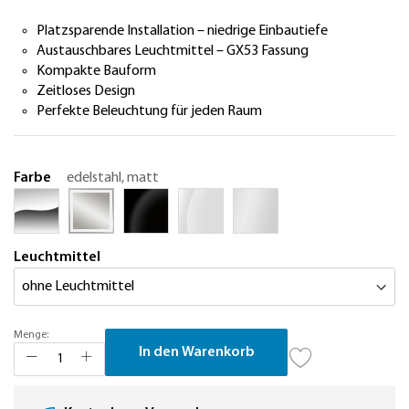
Platzsparende Installation – niedrige Einbautiefe
Austauschbares Leuchtmittel – GX53 Fassung
Kompakte Bauform
Zeitloses Design
Perfekte Beleuchtung für jeden Raum
Farbe
edelstahl, matt
Leuchtmittel
Menge:
In den Warenkorb