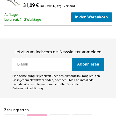
31,09 €
inkl. MwSt.
,
zzgl.
Versand
Auf Lager
In den Warenkorb
Lieferzeit: 1 - 2 Werktage
Jetzt zum ledscom.de-Newsletter anmelden
Abonnieren
Eine Abmeldung ist jederzeit über den Abmeldelink möglich, den
Sie in jedem Newsletter finden, oder per E-Mail an
info@leds-
com.de
. Weitere Informationen erhalten Sie in der
Datenschutzerklärung
.
Zahlungsarten