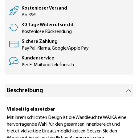
Kostenloser Versand
Ab 39€
30 Tage Widerrufsrecht
Kostenlose Rücksendung
Sichere Zahlung
PayPal, Klarna, Google/Apple Pay
Kundenservice
Per E-Mail und telefonisch
Beschreibung
Vielseitig einsetzbar
Mit ihrem schlichten Design ist die Wandleuchte WAIKA eine
hervorragende Wahl für den gesamten Innenbereich und
bietet vielseitige Einsatzmöglichkeiten. Setzen Sie den
Wandspot in unterschiedlichen Räumen wie dem