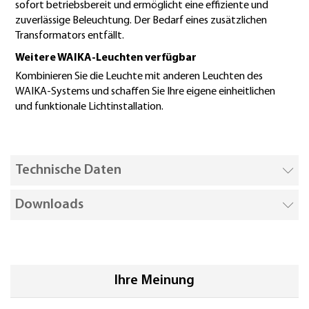
sofort betriebsbereit und ermöglicht eine effiziente und
zuverlässige Beleuchtung. Der Bedarf eines zusätzlichen
Transformators entfällt.
Weitere WAIKA-Leuchten verfügbar
Kombinieren Sie die Leuchte mit anderen Leuchten des
WAIKA-Systems und schaffen Sie Ihre eigene einheitlichen
und funktionale Lichtinstallation.
Technische Daten
Downloads
Ihre Meinung