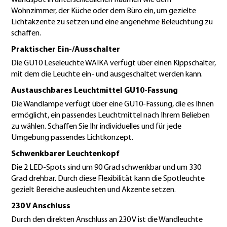
Wohnzimmer, der Küche oder dem Büro ein, um gezielte
Lichtakzente zu setzen und eine angenehme Beleuchtung zu
schaffen.
Praktischer Ein-/Ausschalter
Die GU10 Leseleuchte WAIKA verfügt über einen Kippschalter,
mit dem die Leuchte ein- und ausgeschaltet werden kann.
Austauschbares Leuchtmittel GU10-Fassung
Die Wandlampe verfügt über eine GU10-Fassung, die es Ihnen
ermöglicht, ein passendes Leuchtmittel nach Ihrem Belieben
zu wählen. Schaffen Sie Ihr individuelles und für jede
Umgebung passendes Lichtkonzept.
Schwenkbarer Leuchtenkopf
Die 2 LED-Spots sind um 90 Grad schwenkbar und um 330
Grad drehbar. Durch diese Flexibilität kann die Spotleuchte
gezielt Bereiche ausleuchten und Akzente setzen.
230 V Anschluss
Durch den direkten Anschluss an 230 V ist die Wandleuchte