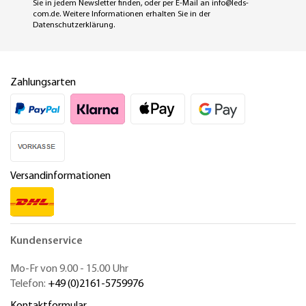
Sie in jedem Newsletter finden, oder per E-Mail an
info@leds-
com.de
. Weitere Informationen erhalten Sie in der
Datenschutzerklärung
.
Zahlungsarten
Versandinformationen
Kundenservice
Mo-Fr von 9.00 - 15.00 Uhr
Telefon:
+49 (0)2161-5759976