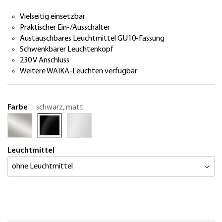
Vielseitig einsetzbar
Praktischer Ein-/Ausschalter
Austauschbares Leuchtmittel GU10-Fassung
Schwenkbarer Leuchtenkopf
230 V Anschluss
Weitere WAIKA-Leuchten verfügbar
Farbe
schwarz, matt
Leuchtmittel