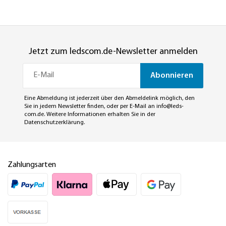
Jetzt zum ledscom.de-Newsletter anmelden
Abonnieren
Eine Abmeldung ist jederzeit über den Abmeldelink möglich, den
Sie in jedem Newsletter finden, oder per E-Mail an
info@leds-
com.de
. Weitere Informationen erhalten Sie in der
Datenschutzerklärung
.
Zahlungsarten