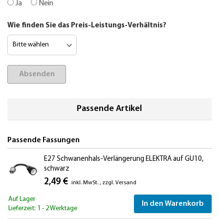
Ja
Nein
Wie finden Sie das Preis-Leistungs-Verhältnis?
Absenden
Passende Artikel
Passende Fassungen
E27 Schwanenhals-Verlängerung ELEKTRA auf GU10,
schwarz
2,49 €
inkl. MwSt.
,
zzgl.
Versand
Auf Lager
In den Warenkorb
Lieferzeit: 1 - 2 Werktage