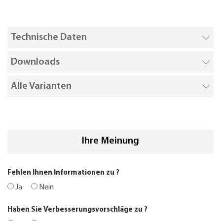
Technische Daten
Downloads
Alle Varianten
Ihre Meinung
Fehlen Ihnen Informationen zu
?
Ja
Nein
Haben Sie Verbesserungsvorschläge zu
?