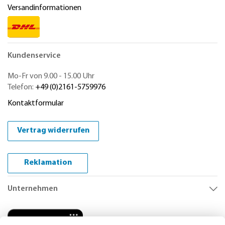
Versandinformationen
Kundenservice
Mo-Fr von 9.00 - 15.00 Uhr
Telefon:
+49 (0)2161-5759976
Kontaktformular
Vertrag widerrufen
Reklamation
Unternehmen