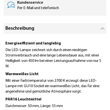
Kundenservice
Per E-Mail und telefonisch
Beschreibung
Energieeffizient und langlebig
Die LED-Lampe zeichnet sich durch einen niedrigen
Stromverbrauch und eine lange Lebensdauer aus, mit einer
Helligkeit von 450 lm bei einer Leistungsaufnahme von nur 5
W.
Warmweißes Licht
Mit einer Farbtemperatur von 2700 K erzeugt diese LED-
Lampe mit GU10 Sockel ein warmweißes Licht, das für eine
angenehme und gemütliche Atmosphäre sorgt.
PAR16 Leuchtmittel
Durchmesser: 50 mm, Länge: 55 mm