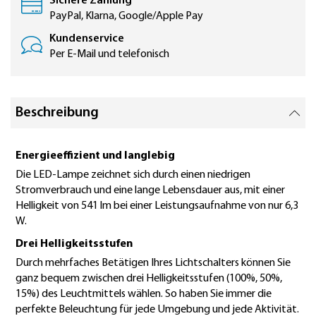
Sichere Zahlung
PayPal, Klarna, Google/Apple Pay
Kundenservice
Per E-Mail und telefonisch
Beschreibung
Energieeffizient und langlebig
Die LED-Lampe zeichnet sich durch einen niedrigen
Stromverbrauch und eine lange Lebensdauer aus, mit einer
Helligkeit von 541 lm bei einer Leistungsaufnahme von nur 6,3
W.
Drei Helligkeitsstufen
Durch mehrfaches Betätigen Ihres Lichtschalters können Sie
ganz bequem zwischen drei Helligkeitsstufen (100%, 50%,
15%) des Leuchtmittels wählen. So haben Sie immer die
perfekte Beleuchtung für jede Umgebung und jede Aktivität.