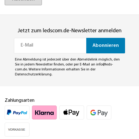
Jetzt zum ledscom.de-Newsletter anmelden
Abonnieren
Eine Abmeldung ist jederzeit über den Abmeldelink möglich, den
Sie in jedem Newsletter finden, oder per E-Mail an
info@leds-
com.de
. Weitere Informationen erhalten Sie in der
Datenschutzerklärung
.
Zahlungsarten