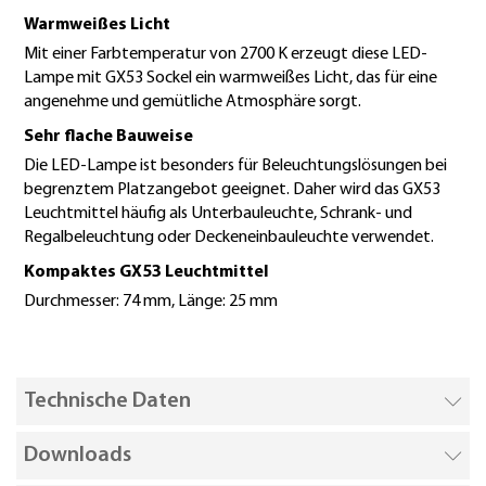
Warmweißes Licht
Mit einer Farbtemperatur von 2700 K erzeugt diese LED-
Lampe mit GX53 Sockel ein warmweißes Licht, das für eine
angenehme und gemütliche Atmosphäre sorgt.
Sehr flache Bauweise
Die LED-Lampe ist besonders für Beleuchtungslösungen bei
begrenztem Platzangebot geeignet. Daher wird das GX53
Leuchtmittel häufig als Unterbauleuchte, Schrank- und
Regalbeleuchtung oder Deckeneinbauleuchte verwendet.
Kompaktes GX53 Leuchtmittel
Durchmesser: 74 mm, Länge: 25 mm
Technische Daten
Downloads