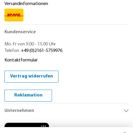
Versandinformationen
Kundenservice
Mo-Fr von 9.00 - 15.00 Uhr
Telefon:
+49 (0)2161-5759976
Kontaktformular
Vertrag widerrufen
Reklamation
Unternehmen