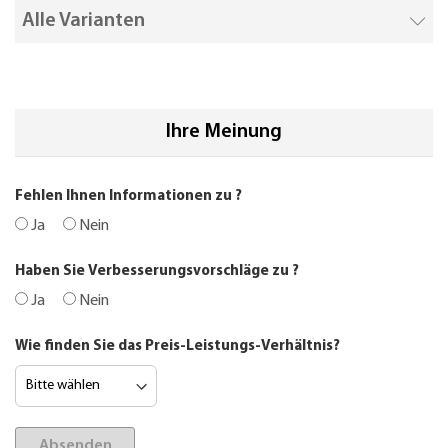
Alle Varianten
Ihre Meinung
Fehlen Ihnen Informationen zu
?
Ja
Nein
Haben Sie Verbesserungsvorschläge zu
?
Ja
Nein
Wie finden Sie das Preis-Leistungs-Verhältnis?
Absenden