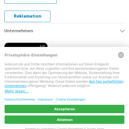
Reklamation
Unternehmen
Copyright © 2026 LEDs Com GmbH