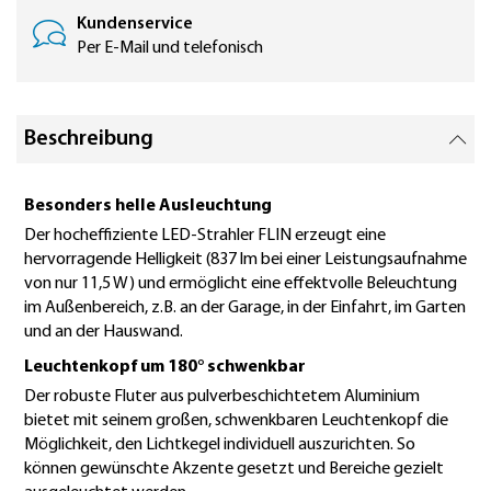
Kundenservice
Per E-Mail und telefonisch
Beschreibung
Besonders helle Ausleuchtung
Der hocheffiziente LED-Strahler FLIN erzeugt eine
hervorragende Helligkeit (837 lm bei einer Leistungsaufnahme
von nur 11,5 W) und ermöglicht eine effektvolle Beleuchtung
im Außenbereich, z.B. an der Garage, in der Einfahrt, im Garten
und an der Hauswand.
Leuchtenkopf um 180° schwenkbar
Der robuste Fluter aus pulverbeschichtetem Aluminium
bietet mit seinem großen, schwenkbaren Leuchtenkopf die
Möglichkeit, den Lichtkegel individuell auszurichten. So
können gewünschte Akzente gesetzt und Bereiche gezielt