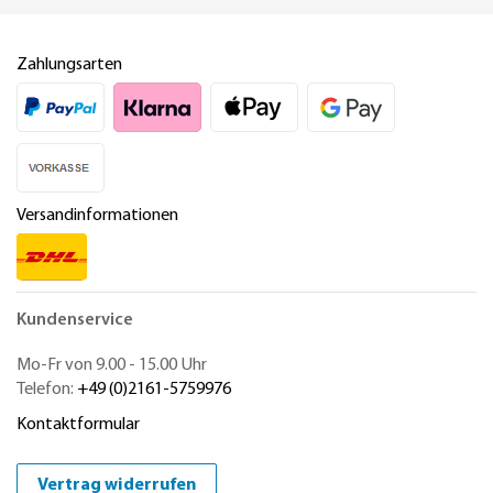
Zahlungsarten
Versandinformationen
Kundenservice
Mo-Fr von 9.00 - 15.00 Uhr
Telefon:
+49 (0)2161-5759976
Kontaktformular
Vertrag widerrufen