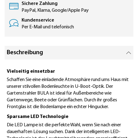
Sichere Zahlung
PayPal, Klarna, Google/Apple Pay
Kundenservice
Per E-Mail und telefonisch
Beschreibung
Vielseitig einsetzbar
Schaffen Sie eine einladende Atmosphäre rund ums Haus mit
unserer stilvollen Bodenleuchte in U-Boot-Optik. Der
Gartenstrahler BULA ist ideal für Außenbereiche wie
Gartenwege, Beete oder Grünflächen. Durch ihr großes
Frontglas ist die Bodenlampe ein echter Hingucker.
Sparsame LED Technologie
Die LED Lampe ist die perfekte Wahl, wenn Sie nach einer
dauerhaften Lösung suchen. Dank der intelligenten LED-