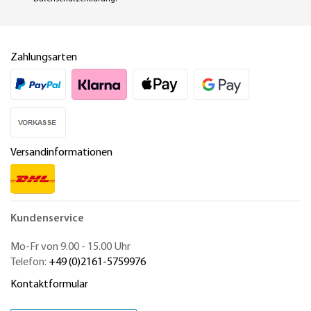
Zahlungsarten
Versandinformationen
Kundenservice
Mo-Fr von 9.00 - 15.00 Uhr
Telefon:
+49 (0)2161-5759976
Kontaktformular