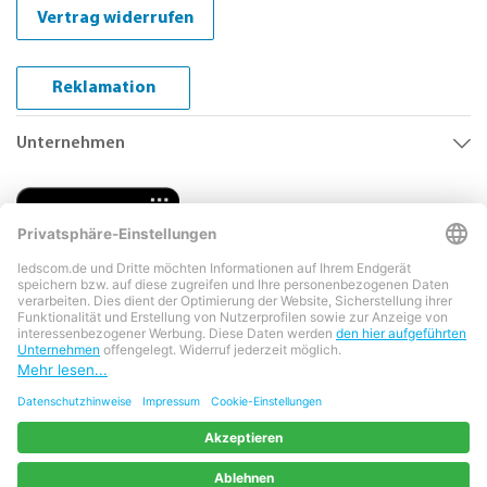
Vertrag widerrufen
Reklamation
Unternehmen
Copyright © 2026 LEDs Com GmbH