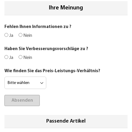
Ihre Meinung
Fehlen Ihnen Informationen zu
?
Ja
Nein
Haben Sie Verbesserungsvorschläge zu
?
Ja
Nein
Wie finden Sie das Preis-Leistungs-Verhältnis?
Absenden
Passende Artikel